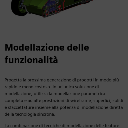
Modellazione delle
funzionalità
Progetta la prossima generazione di prodotti in modo più
rapido e meno costoso. In un'unica soluzione di
modellazione, utilizza la modellazione parametrica
completa e ad alte prestazioni di wireframe, superfici, solidi
e sfaccettature insieme alla potenza di modellazione diretta
della tecnologia sincrona.
La combinazione di tecniche di modellazione delle feature