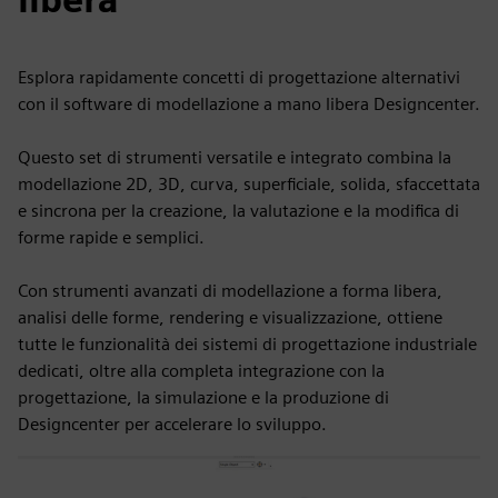
Esplora rapidamente concetti di progettazione alternativi
con il software di modellazione a mano libera Designcenter.
Questo set di strumenti versatile e integrato combina la
modellazione 2D, 3D, curva, superficiale, solida, sfaccettata
e sincrona per la creazione, la valutazione e la modifica di
forme rapide e semplici.
Con strumenti avanzati di modellazione a forma libera,
analisi delle forme, rendering e visualizzazione, ottiene
tutte le funzionalità dei sistemi di progettazione industriale
dedicati, oltre alla completa integrazione con la
progettazione, la simulazione e la produzione di
Designcenter per accelerare lo sviluppo.