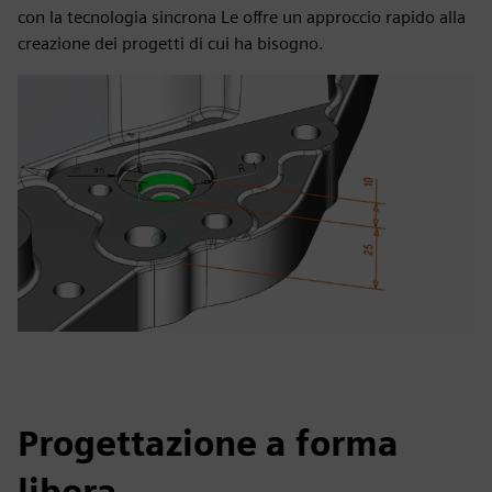
con la tecnologia sincrona Le offre un approccio rapido alla
creazione dei progetti di cui ha bisogno.
Progettazione a forma
libera