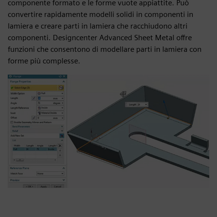
componente formato e le forme vuote appiattite. Può
convertire rapidamente modelli solidi in componenti in
lamiera e creare parti in lamiera che racchiudono altri
componenti. Designcenter Advanced Sheet Metal offre
funzioni che consentono di modellare parti in lamiera con
forme più complesse.