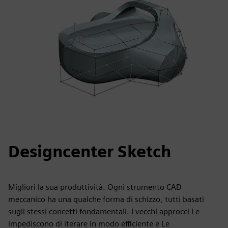
Designcenter Sketch
Migliori la sua produttività. Ogni strumento CAD
meccanico ha una qualche forma di schizzo, tutti basati
sugli stessi concetti fondamentali. I vecchi approcci Le
impediscono di iterare in modo efficiente e Le