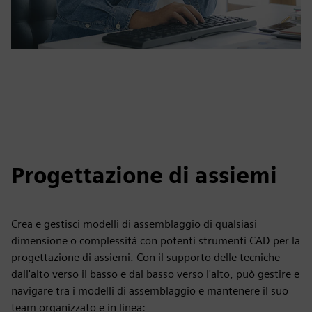
Progettazione di assiemi
Crea e gestisci modelli di assemblaggio di qualsiasi
dimensione o complessità con potenti strumenti CAD per la
progettazione di assiemi. Con il supporto delle tecniche
dall'alto verso il basso e dal basso verso l'alto, può gestire e
navigare tra i modelli di assemblaggio e mantenere il suo
team organizzato e in linea: