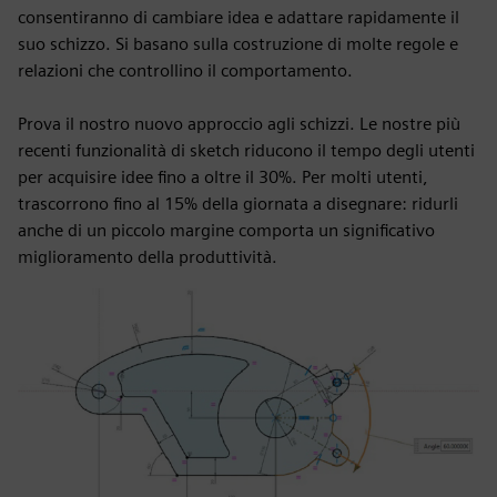
consentiranno di cambiare idea e adattare rapidamente il
suo schizzo. Si basano sulla costruzione di molte regole e
relazioni che controllino il comportamento.
Prova il nostro nuovo approccio agli schizzi. Le nostre più
recenti funzionalità di sketch riducono il tempo degli utenti
per acquisire idee fino a oltre il 30%. Per molti utenti,
trascorrono fino al 15% della giornata a disegnare: ridurli
anche di un piccolo margine comporta un significativo
miglioramento della produttività.