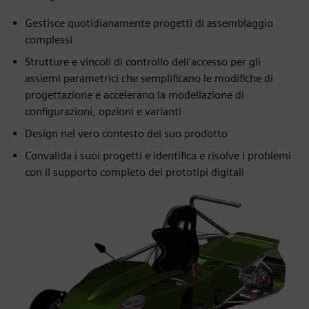
Gestisce quotidianamente progetti di assemblaggio
complessi
Strutture e vincoli di controllo dell'accesso per gli
assiemi parametrici che semplificano le modifiche di
progettazione e accelerano la modellazione di
configurazioni, opzioni e varianti
Design nel vero contesto del suo prodotto
Convalida i suoi progetti e identifica e risolve i problemi
con il supporto completo dei prototipi digitali