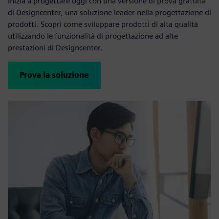
Inizia a progettare oggi con una versione di prova gratuita
di Designcenter, una soluzione leader nella progettazione di
prodotti. Scopri come sviluppare prodotti di alta qualità
utilizzando le funzionalità di progettazione ad alte
prestazioni di Designcenter.
Prova la soluzione