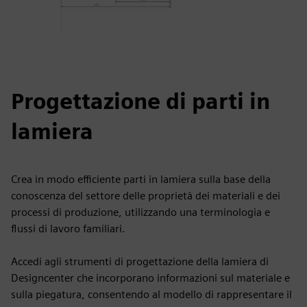
Progettazione di parti in
lamiera
Crea in modo efficiente parti in lamiera sulla base della
conoscenza del settore delle proprietà dei materiali e dei
processi di produzione, utilizzando una terminologia e
flussi di lavoro familiari.
Accedi agli strumenti di progettazione della lamiera di
Designcenter che incorporano informazioni sul materiale e
sulla piegatura, consentendo al modello di rappresentare il