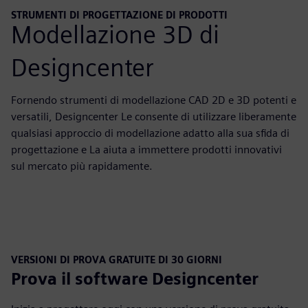
STRUMENTI DI PROGETTAZIONE DI PRODOTTI
Modellazione 3D di
Designcenter
Fornendo strumenti di modellazione CAD 2D e 3D potenti e
versatili, Designcenter Le consente di utilizzare liberamente
qualsiasi approccio di modellazione adatto alla sua sfida di
progettazione e La aiuta a immettere prodotti innovativi
sul mercato più rapidamente.
VERSIONI DI PROVA GRATUITE DI 30 GIORNI
Prova il software Designcenter