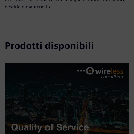
gestirlo o mantenerlo
Prodotti disponibili