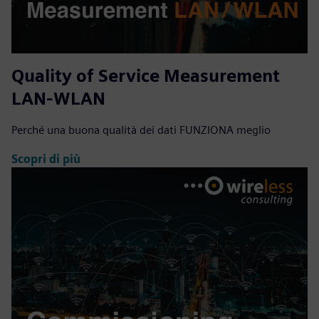
Quality of Service Measurement
LAN-WLAN
Perché una buona qualità dei dati FUNZIONA meglio
Scopri di più