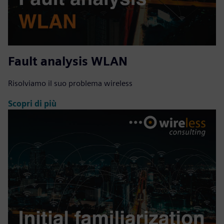
Fault analysis WLAN
Risolviamo il suo problema wireless
Scopri di più