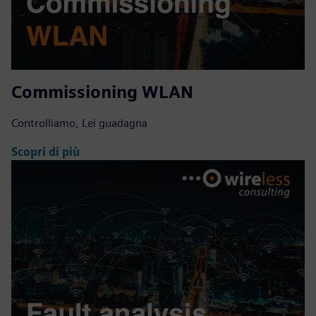
Commissioning WLAN
Controlliamo, Lei guadagna
Scopri di più