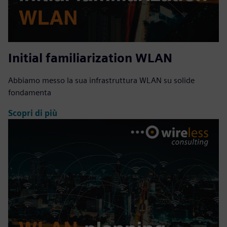
Initial familiarization WLAN
Abbiamo messo la sua infrastruttura WLAN su solide
fondamenta
Scopri di più