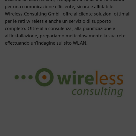
per una comunicazione efficiente, sicura e affidabile.
Wireless.Consulting GmbH offre al cliente soluzioni ottimali
per le reti wireless e anche un servizio di supporto
completo. Oltre alla consulenza, alla pianificazione e
all'installazione, prepariamo meticolosamente la sua rete
effettuando un'indagine sul sito WLAN.