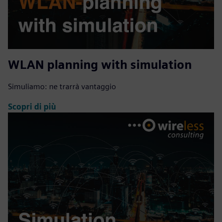
WLAN planning with simulation
Simuliamo: ne trarrà vantaggio
Scopri di più