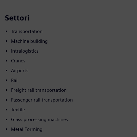
Settori
Transportation
Machine building
Intralogistics
Cranes
Airports
Rail
Freight rail transportation
Passenger rail transportation
Textile
Glass processing machines
Metal Forming