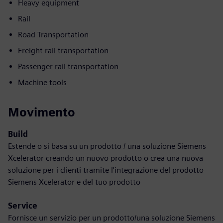
Heavy equipment
Rail
Road Transportation
Freight rail transportation
Passenger rail transportation
Machine tools
Movimento
Build
Estende o si basa su un prodotto / una soluzione Siemens
Xcelerator creando un nuovo prodotto o crea una nuova
soluzione per i clienti tramite l'integrazione del prodotto
Siemens Xcelerator e del tuo prodotto
Service
Fornisce un servizio per un prodotto/una soluzione Siemens