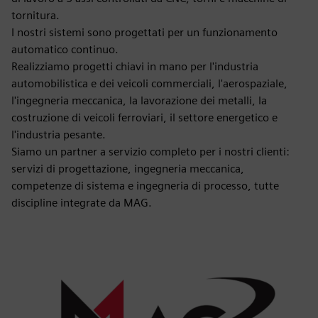
tornitura.
I nostri sistemi sono progettati per un funzionamento
automatico continuo.
Realizziamo progetti chiavi in mano per l'industria
automobilistica e dei veicoli commerciali, l'aerospaziale,
l'ingegneria meccanica, la lavorazione dei metalli, la
costruzione di veicoli ferroviari, il settore energetico e
l'industria pesante.
Siamo un partner a servizio completo per i nostri clienti:
servizi di progettazione, ingegneria meccanica,
competenze di sistema e ingegneria di processo, tutte
discipline integrate da MAG.