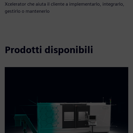
Xcelerator che aiuta il cliente a implementarlo, integrarlo,
gestirlo o mantenerlo
Prodotti disponibili