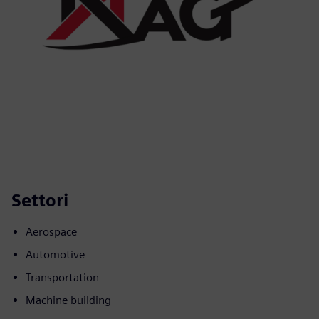
Settori
Aerospace
Automotive
Transportation
Machine building