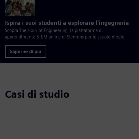
Ispira i suoi studenti a esplorare l'ingegneria
Scopra The Hour of Engineering, la piattaforma di
apprendimento STEM online di Siemens per le scuole medie.
Saperne di più
Casi di studio