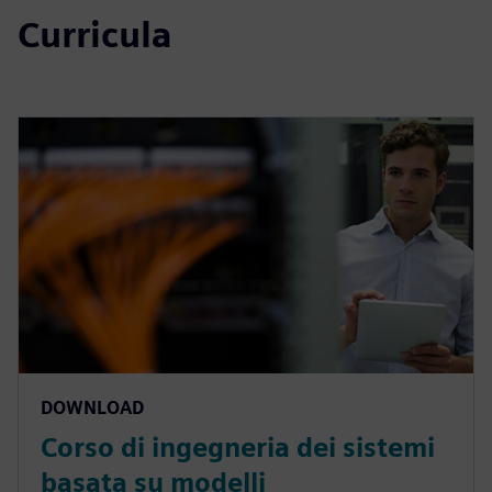
Curricula
DOWNLOAD
Corso di ingegneria dei sistemi
basata su modelli