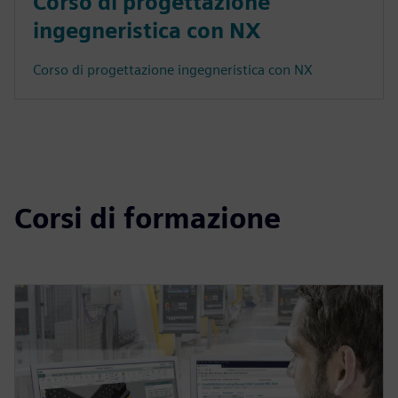
Corso di progettazione
ingegneristica con NX
Corso di progettazione ingegneristica con NX
Corsi di formazione