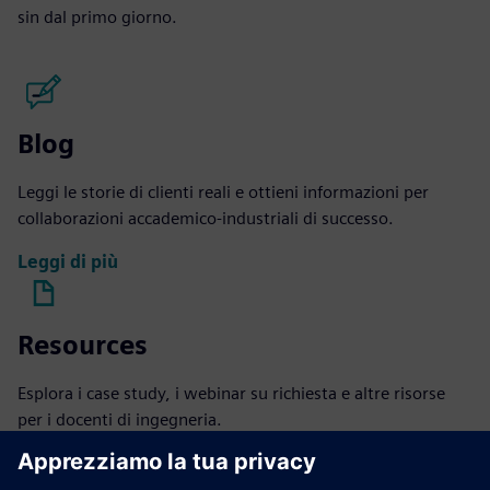
sin dal primo giorno.
Blog
Leggi le storie di clienti reali e ottieni informazioni per
collaborazioni accademico-industriali di successo.
Leggi di più
Resources
Esplora i case study, i webinar su richiesta e altre risorse
per i docenti di ingegneria.
Esplora le risorse