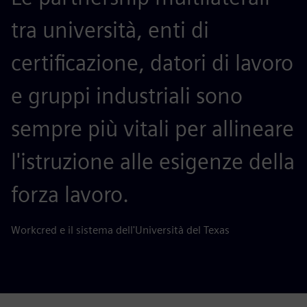
tra università, enti di
certificazione, datori di lavoro
e gruppi industriali sono
sempre più vitali per allineare
l'istruzione alle esigenze della
forza lavoro.
Workcred e il sistema dell'Università del Texas