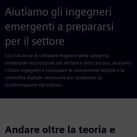
Aiutiamo gli ingegneri
emergenti a prepararsi
per il settore
Con l'accesso al software migliore della categoria,
credenziali riconosciute dal settore e altro ancora, aiutiamo
i futuri ingegneri a sviluppare le competenze digitali e la
mentalità digitale necessarie per accelerare la
trasformazione nel settore.
Andare oltre la teoria e