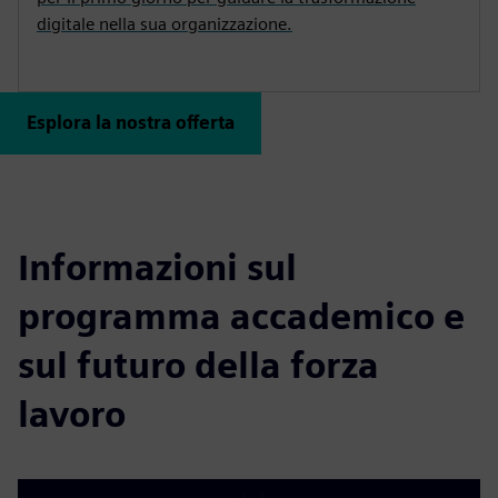
digitale nella sua organizzazione.
Esplora la nostra offerta
Informazioni sul
programma accademico e
sul futuro della forza
lavoro