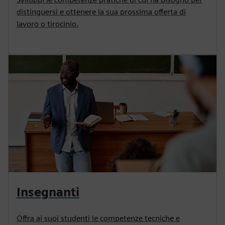
distinguersi e ottenere la sua prossima offerta di
lavoro o tirocinio.
Insegnanti
Offra ai suoi studenti le competenze tecniche e