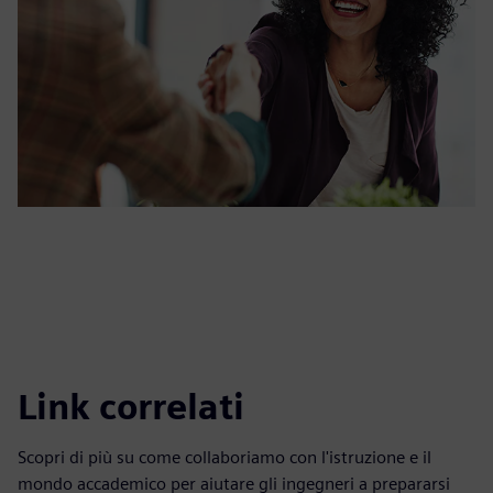
Link correlati
Scopri di più su come collaboriamo con l'istruzione e il
mondo accademico per aiutare gli ingegneri a prepararsi