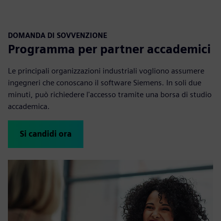
DOMANDA DI SOVVENZIONE
Programma per partner accademici
Le principali organizzazioni industriali vogliono assumere
ingegneri che conoscano il software Siemens. In soli due
minuti, può richiedere l'accesso tramite una borsa di studio
accademica.
Si candidi ora