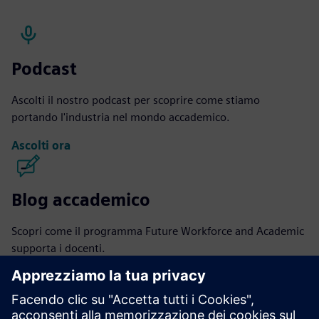
Podcast
Ascolti il nostro podcast per scoprire come stiamo
portando l'industria nel mondo accademico.
Ascolti ora
Blog accademico
Scopri come il programma Future Workforce and Academic
supporta i docenti.
Legga il blog