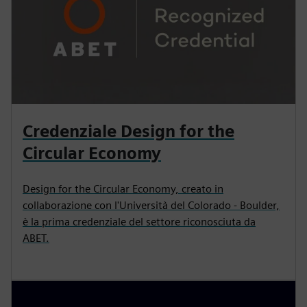
Credenziale Design for the
Circular Economy
Design for the Circular Economy, creato in
collaborazione con l'Università del Colorado - Boulder,
è la prima credenziale del settore riconosciuta da
ABET.