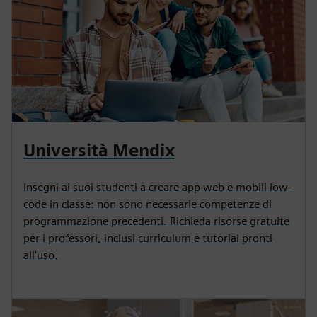
Università Mendix
Insegni ai suoi studenti a creare app web e mobili low-
code in classe: non sono necessarie competenze di
programmazione precedenti. Richieda risorse gratuite
per i professori, inclusi curriculum e tutorial pronti
all'uso.