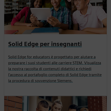
Solid Edge per insegnanti
Solid Edge for educators è progettato per aiutare a
preparare i suoi studenti alle carriere STEM. Visualizza
la nostra raccolta di contenuti didattici e richiedi
l'accesso al portafoglio completo di Solid Edge tramite
la procedura di sovvenzione Siemens.