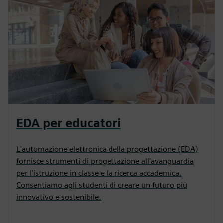
EDA per educatori
L'automazione elettronica della progettazione (EDA)
fornisce strumenti di progettazione all'avanguardia
per l'istruzione in classe e la ricerca accademica.
Consentiamo agli studenti di creare un futuro più
innovativo e sostenibile.