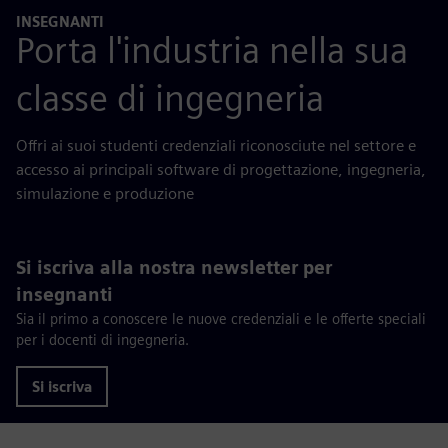
INSEGNANTI
Porta l'industria nella sua
classe di ingegneria
Offri ai suoi studenti credenziali riconosciute nel settore e
accesso ai principali software di progettazione, ingegneria,
simulazione e produzione
Si iscriva alla nostra newsletter per
insegnanti
Sia il primo a conoscere le nuove credenziali e le offerte speciali
per i docenti di ingegneria.
Si iscriva