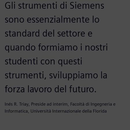
Gli strumenti di Siemens
sono essenzialmente lo
standard del settore e
quando formiamo i nostri
studenti con questi
strumenti, sviluppiamo la
forza lavoro del futuro.
Inés R. Triay, Preside ad interim, Facoltà di Ingegneria e
Informatica, Università Internazionale della Florida