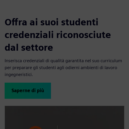
Offra ai suoi studenti
credenziali riconosciute
dal settore
Inserisca credenziali di qualità garantita nel suo curriculum
per preparare gli studenti agli odierni ambienti di lavoro
ingegneristici.
Saperne di più