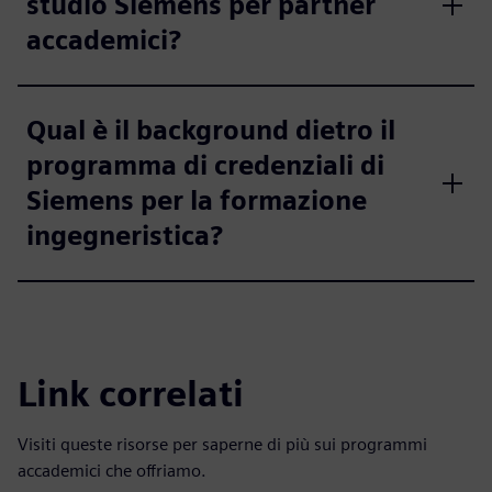
studio Siemens per partner
accademici?
Qual è il background dietro il
programma di credenziali di
Siemens per la formazione
ingegneristica?
Link correlati
Visiti queste risorse per saperne di più sui programmi
accademici che offriamo.