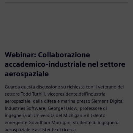
Webinar: Collaborazione
accademico-industriale nel settore
aerospaziale
Guarda questa discussione su richiesta con il veterano del
settore Todd Tuthill, vicepresidente dell'industria
aerospaziale, della difesa e marina presso Siemens Digital
Industries Software; George Halow, professore di
ingegneria all'Università del Michigan e il talento
emergente Gowdham Murugan, studente di ingegneria
aerospaziale e assistente di ricerca.