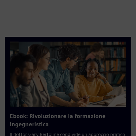
Ebook: Rivoluzionare la formazione
ingegneristica
Il dottor Gary Bertoline condivide un approccio pratico