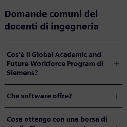
Domande comuni dei
docenti di ingegneria
Cos'è il Global Academic and
Future Workforce Program di
Siemens?
Che software offre?
Cosa ottengo con una borsa di