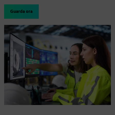
Guarda ora