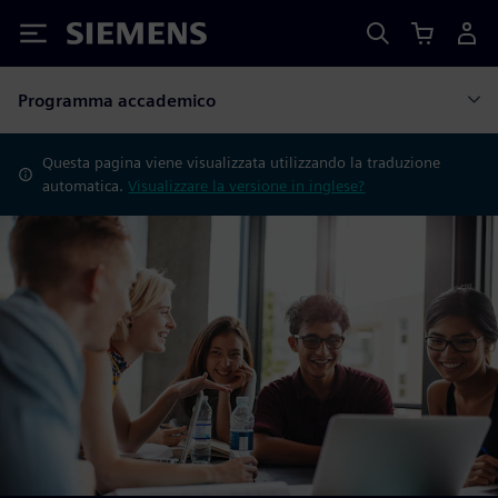
Siemens
Programma accademico
Questa pagina viene visualizzata utilizzando la traduzione
automatica.
Visualizzare la versione in inglese?