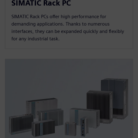
SIMATIC Rack PC
SIMATIC Rack PCs offer high performance for
demanding applications. Thanks to numerous
interfaces, they can be expanded quickly and flexibly
for any industrial task.