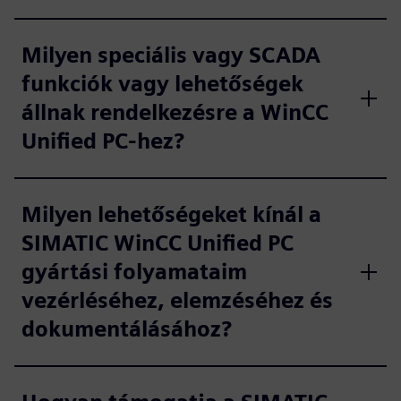
Milyen speciális vagy SCADA
funkciók vagy lehetőségek
állnak rendelkezésre a WinCC
Unified PC-hez?
Milyen lehetőségeket kínál a
SIMATIC WinCC Unified PC
gyártási folyamataim
vezérléséhez, elemzéséhez és
dokumentálásához?