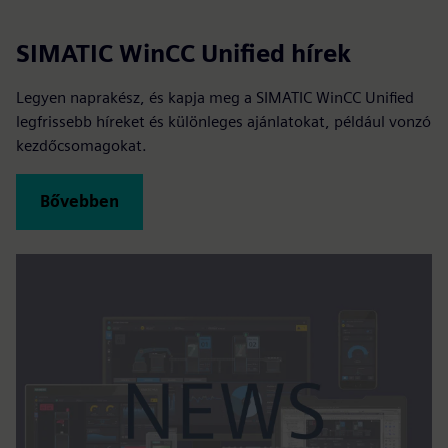
SIMATIC WinCC Unified hírek
Legyen naprakész, és kapja meg a SIMATIC WinCC Unified
legfrissebb híreket és különleges ajánlatokat, például vonzó
kezdőcsomagokat.
Bővebben