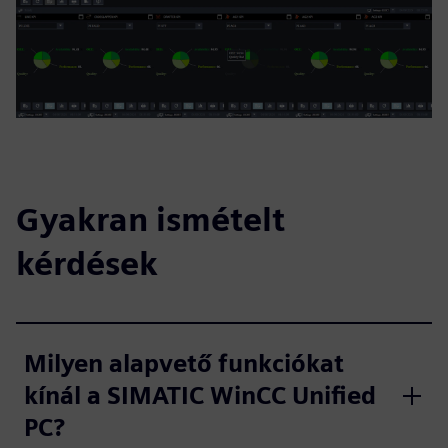
Gyakran ismételt
kérdések
Milyen alapvető funkciókat
kínál a SIMATIC WinCC Unified
PC?