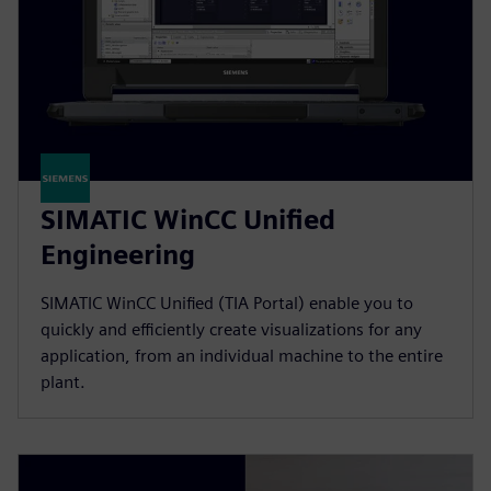
SIMATIC WinCC Unified
Engineering
SIMATIC WinCC Unified (TIA Portal) enable you to
quickly and efficiently create visualizations for any
application, from an individual machine to the entire
plant.