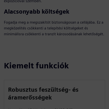
expozícióval szemben.
Alacsonyabb költségek
Fogadja meg a megszakítót biztonságosan a cellájába. Ez a
megközelítés csökkenti a telepítési költségeket és
minimálisra csökkenti a tranzit károsodásának lehetőségét.
Kiemelt funkciók
Robusztus feszültség- és
áramerősségek