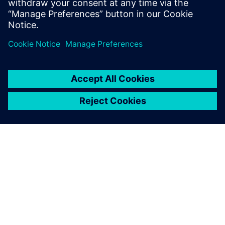
A SIEMENS BEMUTATÁSA