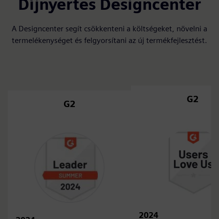
Díjnyertes Designcenter
A Designcenter segít csökkenteni a költségeket, növelni a
termelékenységet és felgyorsítani az új termékfejlesztést.
G2
G2
2024