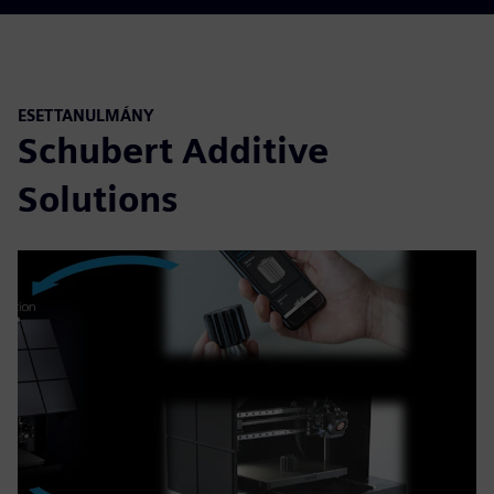
ESETTANULMÁNY
Schubert Additive
Solutions