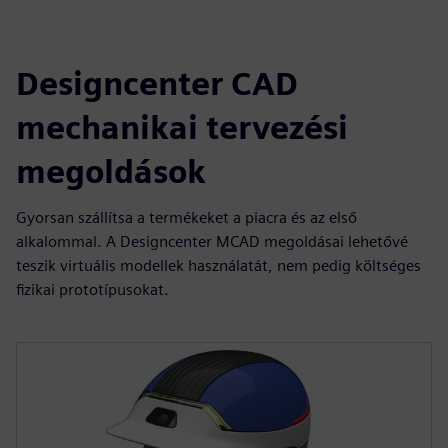
Designcenter CAD
mechanikai tervezési
megoldások
Gyorsan szállítsa a termékeket a piacra és az első
alkalommal. A Designcenter MCAD megoldásai lehetővé
teszik virtuális modellek használatát, nem pedig költséges
fizikai prototípusokat.