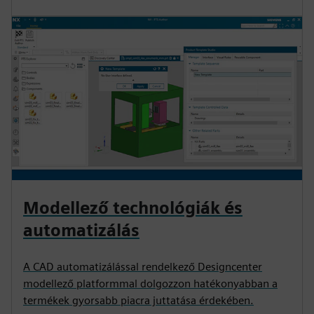
Modellező technológiák és
automatizálás
A CAD automatizálással rendelkező Designcenter
modellező platformmal dolgozzon hatékonyabban a
termékek gyorsabb piacra juttatása érdekében.