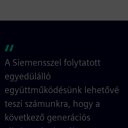
A Siemensszel folytatott
egyedülálló
együttműködésünk lehetővé
teszi számunkra, hogy a
következő generációs