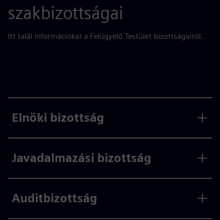
szakbizottságai
Itt talál információkat a Felügyelő Testület bizottságairól.
Elnöki bizottság
Javadalmazási bizottság
Auditbizottság