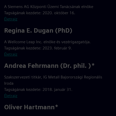
A Siemens AG Központi Üzemi Tanácsának elnöke
Tagságának kezdete: 2020. október 16.
Életrajz
Regina E. Dugan (PhD)
A Wellcome Leap Inc. elnöke és vezérigazgatója.
Tagságának kezdete: 2023. február 9.
Életrajz
Andrea Fehrmann (Dr. phil. )*
Szakszervezeti titkár, IG Metall Bajorországi Regionális
Iroda
Tagságának kezdete: 2018. január 31.
Életrajz
Oliver Hartmann*