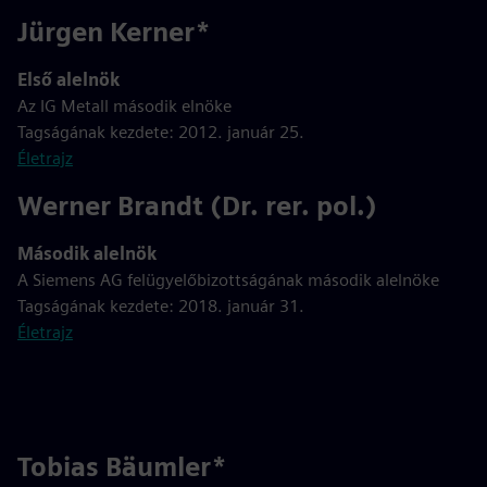
Jürgen Kerner*
Első alelnök
Az IG Metall második elnöke
Tagságának kezdete: 2012. január 25.
Életrajz
Werner Brandt (Dr. rer. pol.)
Második alelnök
A Siemens AG felügyelőbizottságának második alelnöke
Tagságának kezdete: 2018. január 31.
Életrajz
Tobias Bäumler*