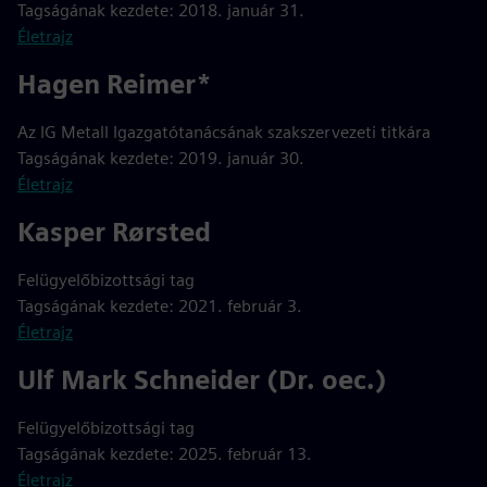
Tagságának kezdete: 2018. január 31.
Életrajz
Hagen Reimer*
Az IG Metall Igazgatótanácsának szakszervezeti titkára
Tagságának kezdete: 2019. január 30.
Életrajz
Kasper Rørsted
Felügyelőbizottsági tag
Tagságának kezdete: 2021. február 3.
Életrajz
Ulf Mark Schneider (Dr. oec.)
Felügyelőbizottsági tag
Tagságának kezdete: 2025. február 13.
Életrajz