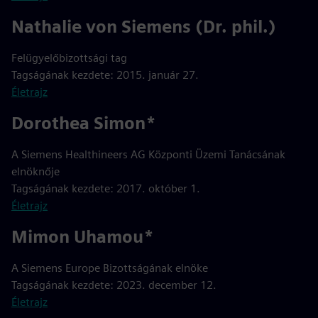
Nathalie von Siemens (Dr. phil.)
Felügyelőbizottsági tag
Tagságának kezdete: 2015. január 27.
Életrajz
Dorothea Simon*
A Siemens Healthineers AG Központi Üzemi Tanácsának
elnöknője
Tagságának kezdete: 2017. október 1.
Életrajz
Mimon Uhamou*
A Siemens Europe Bizottságának elnöke
Tagságának kezdete: 2023. december 12.
Életrajz