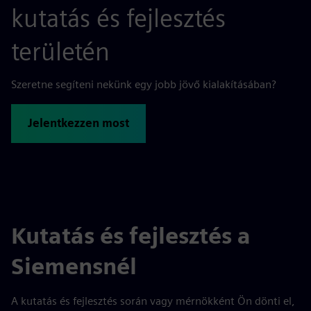
kutatás és fejlesztés
területén
Szeretne segíteni nekünk egy jobb jövő kialakításában?
Jelentkezzen most
Kutatás és fejlesztés a
Siemensnél
A kutatás és fejlesztés során vagy mérnökként Ön dönti el,