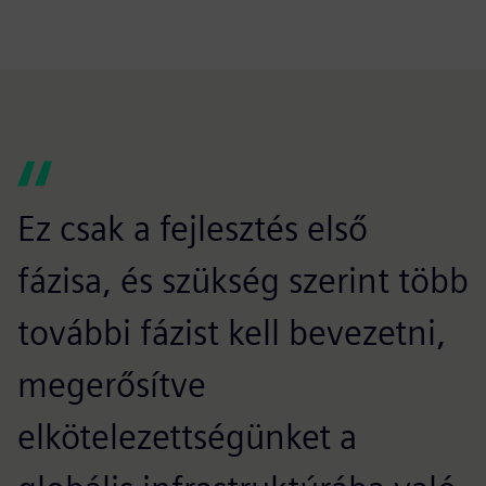
Ez csak a fejlesztés első
fázisa, és szükség szerint több
további fázist kell bevezetni,
megerősítve
elkötelezettségünket a