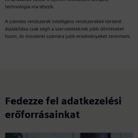
technológia ma létezik.
A csendes rendszerek intelligens rendszerekké történő
átalakítása csak segít a szervezeteknek jobb döntéseket
hozni, és mindenki számára jobb eredményeket teremteni.
Fedezze fel adatkezelési
erőforrásainkat