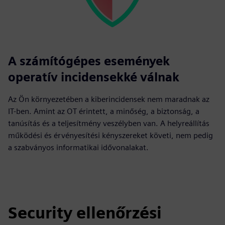
A számítógépes események
operatív incidensekké válnak
Az Ön környezetében a kiberincidensek nem maradnak az
IT-ben. Amint az OT érintett, a minőség, a biztonság, a
tanúsítás és a teljesítmény veszélyben van. A helyreállítás
működési és érvényesítési kényszereket követi, nem pedig
a szabványos informatikai idővonalakat.
Security ellenőrzési