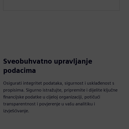
Sveobuhvatno upravljanje
podacima
Osigurati integritet podataka, sigurnost i usklađenost s
propisima. Sigurno istražujte, pripremite i dijelite ključne
financijske podatke u cijeloj organizaciji, potičući
transparentnost i povjerenje u vašu analitiku i
izvješćivanje.