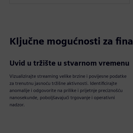
Ključne mogućnosti za fina
Uvid u tržište u stvarnom vremenu
Vizualizirajte streaming velike brzine i povijesne podatke
za trenutnu jasnoću tržišne aktivnosti. Identificirajte
anomalije i odgovorite na prilike i prijetnje preciznošću
nanosekunde, poboljšavajući trgovanje i operativni
nadzor.