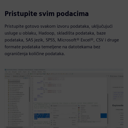
Pristupite svim podacima
Pristupite gotovo svakom izvoru podataka, uključujući
usluge u oblaku, Hadoop, skladišta podataka, baze
podataka, SAS jezik, SPSS, Microsoft® Excel®, CSV i druge
formate podataka temeljene na datotekama bez
ograničenja količine podataka.