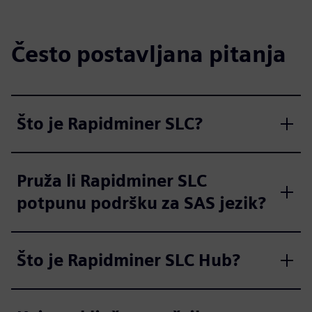
Često postavljana pitanja
Što je Rapidminer SLC?
Pruža li Rapidminer SLC
potpunu podršku za SAS jezik?
Što je Rapidminer SLC Hub?