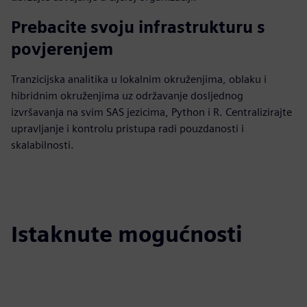
Prebacite svoju infrastrukturu s
povjerenjem
Tranzicijska analitika u lokalnim okruženjima, oblaku i
hibridnim okruženjima uz održavanje dosljednog
izvršavanja na svim SAS jezicima, Python i R. Centralizirajte
upravljanje i kontrolu pristupa radi pouzdanosti i
skalabilnosti.
Istaknute mogućnosti