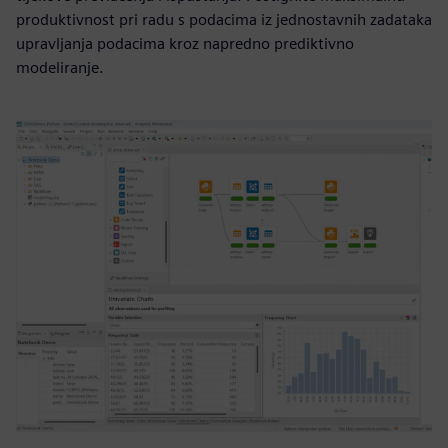
produktivnost pri radu s podacima iz jednostavnih zadataka
upravljanja podacima kroz napredno prediktivno
modeliranje.