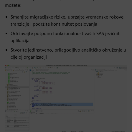
možete:
Smanjite migracijske rizike, ubrzajte vremenske rokove
tranzicije i podržite kontinuitet poslovanja
Održavajte potpunu funkcionalnost vaših SAS jezičnih
aplikacija
Stvorite jedinstveno, prilagodljivo analitičko okruženje u
cijeloj organizaciji