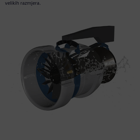
velikih razmjera.