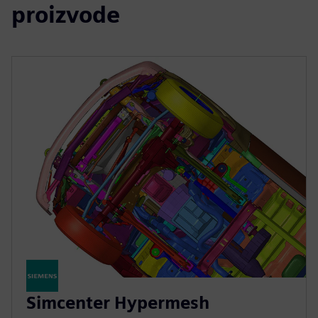
proizvode
Simcenter Hypermesh