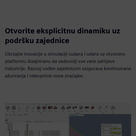
Otvorite eksplicitnu dinamiku uz
podršku zajednice
Ubrzajte inovacije u simulaciji sudara i udara uz otvorenu
platformu dizajniranu da zadovolji sve veće zahtjeve
industrije. Razvoj vođen zajednicom osigurava kontinuirana
ažuriranja i relevantne nove značajke.