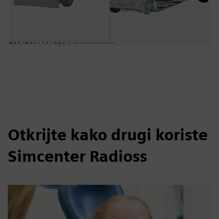
Otkrijte kako drugi koriste
Simcenter Radioss