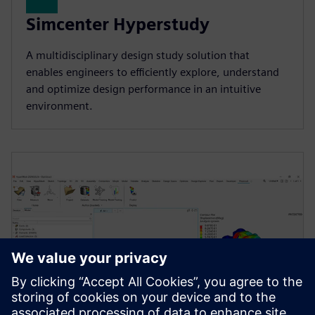
Simcenter Hyperstudy
A multidisciplinary design study solution that
enables engineers to efficiently explore, understand
and optimize design performance in an intuitive
environment.