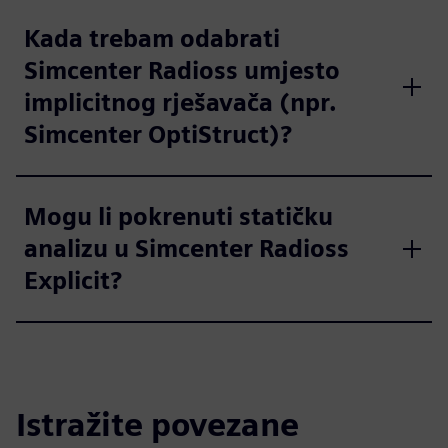
Kada trebam odabrati
Simcenter Radioss umjesto
implicitnog rješavača (npr.
Simcenter OptiStruct)?
Mogu li pokrenuti statičku
analizu u Simcenter Radioss
Explicit?
Istražite povezane