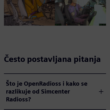
Često postavljana pitanja
Što je OpenRadioss i kako se
razlikuje od Simcenter
Radioss?