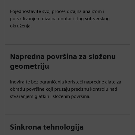
Pojednostavite svoj proces dizajna analizom i
potvrđivanjem dizajna unutar istog softverskog
okruženja.
Napredna površina za složenu
geometriju
Inovirajte bez ograničenja koristeći napredne alate za
obradu površine koji pružaju preciznu kontrolu nad
stvaranjem glatkih i složenih površina.
Sinkrona tehnologija