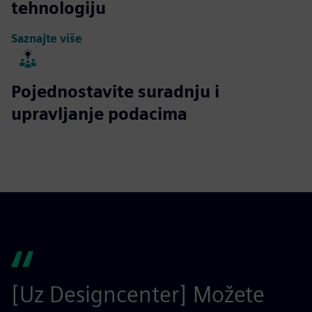
tehnologiju
Saznajte više
Pojednostavite suradnju i
upravljanje podacima
[Uz Designcenter] Možete