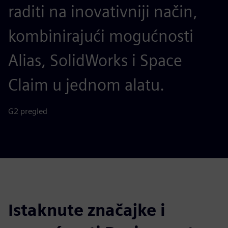
raditi na inovativniji način,
kombinirajući mogućnosti
Alias, SolidWorks i Space
Claim u jednom alatu.
G2 pregled
Istaknute značajke i