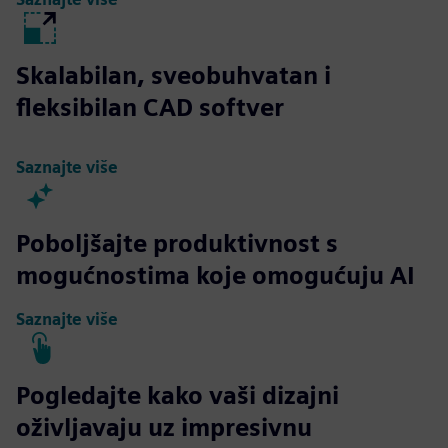
Skalabilan, sveobuhvatan i
fleksibilan CAD softver
Saznajte više
Poboljšajte produktivnost s
mogućnostima koje omogućuju AI
Saznajte više
Pogledajte kako vaši dizajni
oživljavaju uz impresivnu