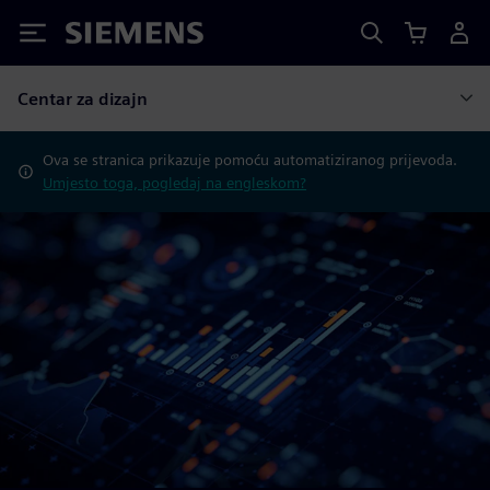
Siemens
Centar za dizajn
Ova se stranica prikazuje pomoću automatiziranog prijevoda.
Umjesto toga, pogledaj na engleskom?