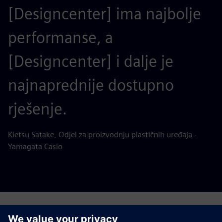
[Designcenter] ima najbolje
performanse, a
[Designcenter] i dalje je
najnaprednije dostupno
rješenje.
Kietsu Satake, Odjel za proizvodnju plastičnih uređaja -
Yamagata Casio