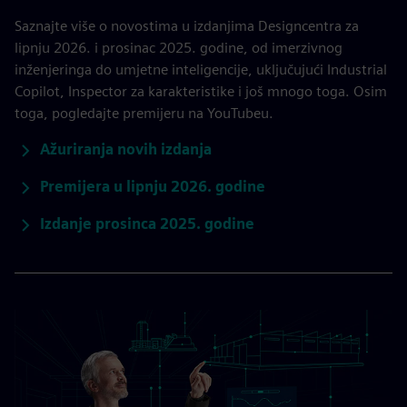
Saznajte više o novostima u izdanjima Designcentra za
lipnju 2026. i prosinac 2025. godine, od imerzivnog
inženjeringa do umjetne inteligencije, uključujući Industrial
Copilot, Inspector za karakteristike i još mnogo toga. Osim
toga, pogledajte premijeru na YouTubeu.
Ažuriranja novih izdanja
Premijera u lipnju 2026. godine
Izdanje prosinca 2025. godine