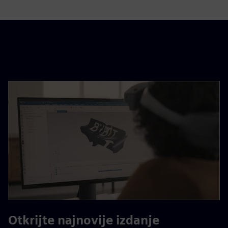
Otkrijte najnovije izdanje