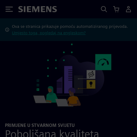
Siemens
Ova se stranica prikazuje pomoću automatiziranog prijevoda.
Umjesto toga, pogledaj na engleskom?
PRIMJENE U STVARNOM SVIJETU
Poboljšana kvaliteta