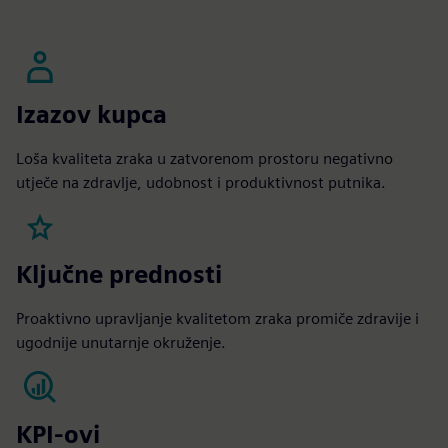
Izazov kupca
Loša kvaliteta zraka u zatvorenom prostoru negativno
utječe na zdravlje, udobnost i produktivnost putnika.
Ključne prednosti
Proaktivno upravljanje kvalitetom zraka promiče zdravije i
ugodnije unutarnje okruženje.
KPI-ovi