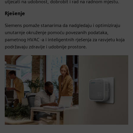
utjecati na udobnost, dobrobit i rad na radnom mjestu.
Rješenje
Siemens pomaže stanarima da nadgledaju i optimiziraju
unutarnje okruženje pomoću povezanih podataka,
pametnog HVAC -a i inteligentnih rješenja za rasvjetu koja
podržavaju zdravije i udobnije prostore.