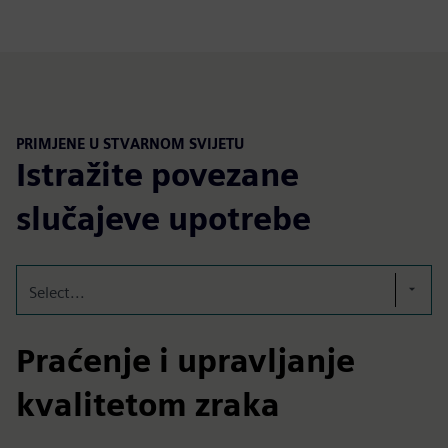
PRIMJENE U STVARNOM SVIJETU
Istražite povezane
slučajeve upotrebe
Select...
Praćenje i upravljanje
kvalitetom zraka