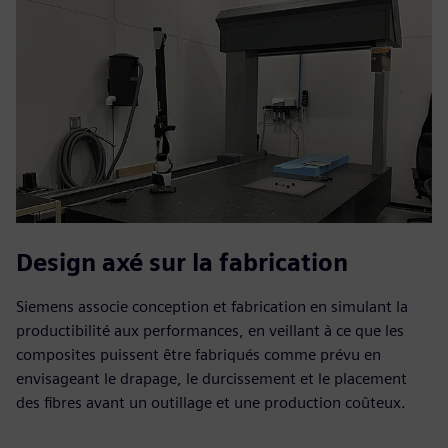
Design axé sur la fabrication
Siemens associe conception et fabrication en simulant la
productibilité aux performances, en veillant à ce que les
composites puissent être fabriqués comme prévu en
envisageant le drapage, le durcissement et le placement
des fibres avant un outillage et une production coûteux.