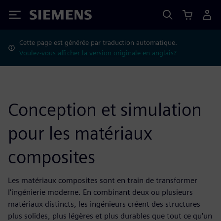
Siemens
Cette page est générée par traduction automatique.
Voulez-vous afficher la version originale en anglais?
Conception et simulation
pour les matériaux
composites
Les matériaux composites sont en train de transformer
l'ingénierie moderne. En combinant deux ou plusieurs
matériaux distincts, les ingénieurs créent des structures
plus solides, plus légères et plus durables que tout ce qu'un