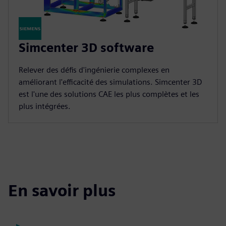
Simcenter 3D software
Relever des défis d'ingénierie complexes en
améliorant l'efficacité des simulations. Simcenter 3D
est l'une des solutions CAE les plus complètes et les
plus intégrées.
En savoir plus