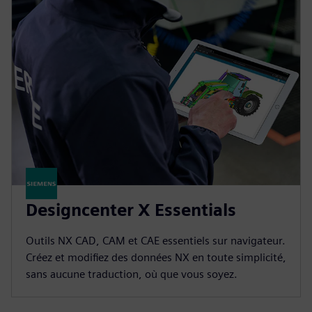
Designcenter X Essentials
Outils NX CAD, CAM et CAE essentiels sur navigateur.
Créez et modifiez des données NX en toute simplicité,
sans aucune traduction, où que vous soyez.