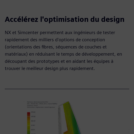
Accélérez l'optimisation du design
NX et Simcenter permettent aux ingénieurs de tester
rapidement des milliers d'options de conception
(orientations des fibres, séquences de couches et
matériaux) en réduisant le temps de développement, en
découpant des prototypes et en aidant les équipes à
trouver le meilleur design plus rapidement.