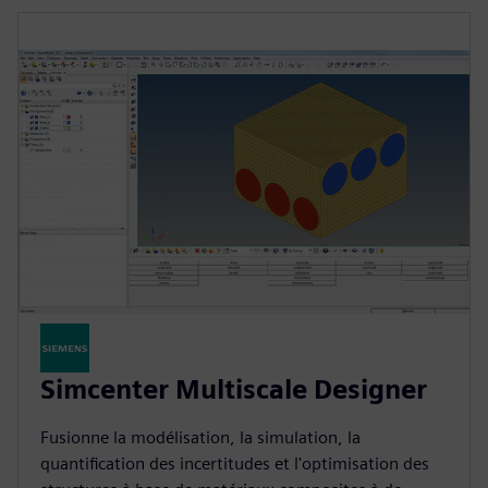
Simcenter Multiscale Designer
Fusionne la modélisation, la simulation, la
quantification des incertitudes et l'optimisation des