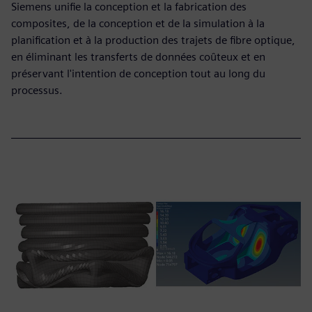
Siemens unifie la conception et la fabrication des
composites, de la conception et de la simulation à la
planification et à la production des trajets de fibre optique,
en éliminant les transferts de données coûteux et en
préservant l'intention de conception tout au long du
processus.