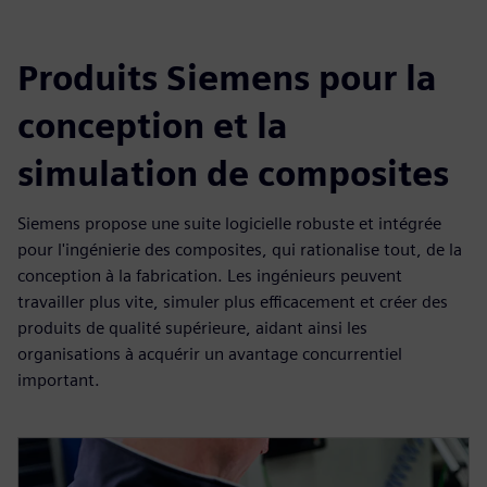
Produits Siemens pour la
conception et la
simulation de composites
Siemens propose une suite logicielle robuste et intégrée
pour l'ingénierie des composites, qui rationalise tout, de la
conception à la fabrication. Les ingénieurs peuvent
travailler plus vite, simuler plus efficacement et créer des
produits de qualité supérieure, aidant ainsi les
organisations à acquérir un avantage concurrentiel
important.