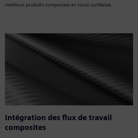
meilleurs produits composites en toute confiance.
Intégration des flux de travail
composites