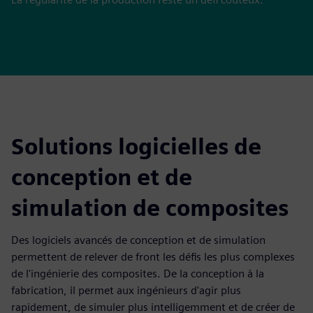
Solutions logicielles de
conception et de
simulation de composites
Des logiciels avancés de conception et de simulation
permettent de relever de front les défis les plus complexes
de l'ingénierie des composites. De la conception à la
fabrication, il permet aux ingénieurs d'agir plus
rapidement, de simuler plus intelligemment et de créer de