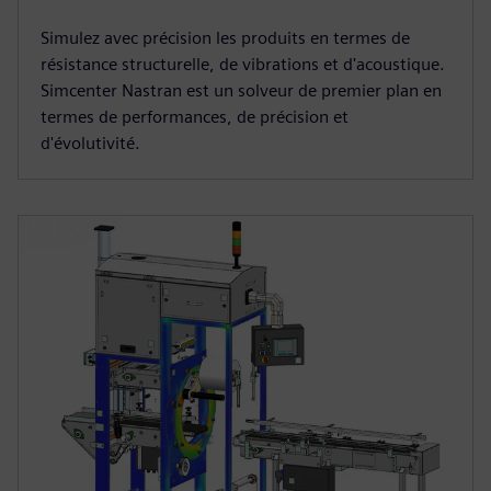
Simulez avec précision les produits en termes de
résistance structurelle, de vibrations et d'acoustique.
Simcenter Nastran est un solveur de premier plan en
termes de performances, de précision et
d'évolutivité.