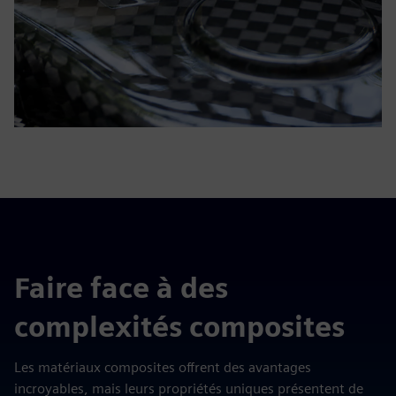
Faire face à des
complexités composites
Les matériaux composites offrent des avantages
incroyables, mais leurs propriétés uniques présentent de