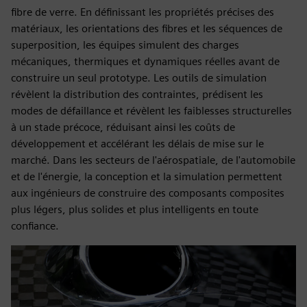
fibre de verre. En définissant les propriétés précises des
matériaux, les orientations des fibres et les séquences de
superposition, les équipes simulent des charges
mécaniques, thermiques et dynamiques réelles avant de
construire un seul prototype. Les outils de simulation
révèlent la distribution des contraintes, prédisent les
modes de défaillance et révèlent les faiblesses structurelles
à un stade précoce, réduisant ainsi les coûts de
développement et accélérant les délais de mise sur le
marché. Dans les secteurs de l'aérospatiale, de l'automobile
et de l'énergie, la conception et la simulation permettent
aux ingénieurs de construire des composants composites
plus légers, plus solides et plus intelligents en toute
confiance.