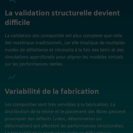
La validation structurelle devient
difficile
La validation des composites est plus complexe que celle
des matériaux traditionnels, car elle implique de multiples
modes de défaillance et nécessite à la fois des tests et des
simulations approfondis pour aligner les modèles virtuels
sur les performances réelles.
Variabilité de la fabrication
Les composites sont très sensibles à la fabrication. La
distribution de la résine et le placement des fibres peuvent
provoquer des défauts (vides, délamination ou
déformation) qui affectent les performances structurelles.
La régularité de la production reste un défi coûteux.