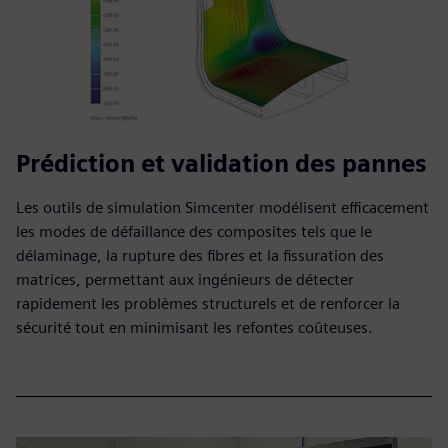
Prédiction et validation des pannes
Les outils de simulation Simcenter modélisent efficacement
les modes de défaillance des composites tels que le
délaminage, la rupture des fibres et la fissuration des
matrices, permettant aux ingénieurs de détecter
rapidement les problèmes structurels et de renforcer la
sécurité tout en minimisant les refontes coûteuses.