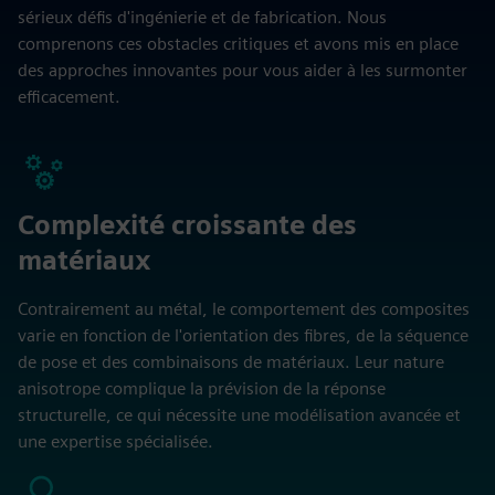
sérieux défis d'ingénierie et de fabrication. Nous
comprenons ces obstacles critiques et avons mis en place
des approches innovantes pour vous aider à les surmonter
efficacement.
Complexité croissante des
matériaux
Contrairement au métal, le comportement des composites
varie en fonction de l'orientation des fibres, de la séquence
de pose et des combinaisons de matériaux. Leur nature
anisotrope complique la prévision de la réponse
structurelle, ce qui nécessite une modélisation avancée et
une expertise spécialisée.