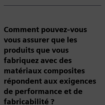
Comment pouvez-vous
vous assurer que les
produits que vous
fabriquez avec des
matériaux composites
répondent aux exigences
de performance et de
fabricabilité ?