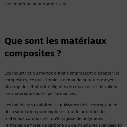
seul matériau peut obtenir seul.
Que sont les matériaux
composites ?
Les industries du monde entier s'empressent d'adopter les
composites, ce qui stimule la demande pour des moyens
plus rapides et plus intelligents de concevoir et de valider
ces matériaux hautes performances.
Les ingénieurs exploitent la puissance de la conception et
de la simulation pour exploiter tout le potentiel des
matériaux composites, qu'il s'agisse de polymères
renforcés de fibres de carbone ou de structures avancées en