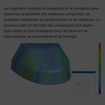
Les ingénieurs utilisent la conception et la simulation pour
maximiser le potentiel des matériaux composites, en
prédisant rapidement les performances et les faiblesses. Ce
processus permet de créer des composants plus légers,
plus solides et plus intelligents pour les secteurs de
l'aérospatiale, de l'automobile et de l'énergie.