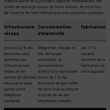
majeure partie de la journée à négocier mentalement des
points de recharge autour de notre maison, de notre lieu
de travail et de tout véhicule que nous pourrions conduire.
Infrastructure
Consommation
Fabrication
réseau
d'électricité
Environ 22 % des
Malgré des charges et
Les 77 %
émissions sont
des décharges
restants
générées par
constantes, la
résultent de la
l'infrastructure
consommation
fabrication de
réseau et les
d'électricité représente
votre appareil.
centres de données
moins de 1 % des
nécessaires pour
émissions de gaz à effet
garder votre
de serre tout au long de
téléphone
la durée de vie des
connecté.
téléphones mobiles.