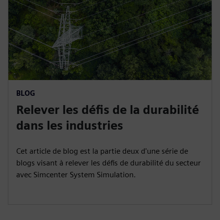
BLOG
Relever les défis de la durabilité
dans les industries
Cet article de blog est la partie deux d'une série de
blogs visant à relever les défis de durabilité du secteur
avec Simcenter System Simulation.