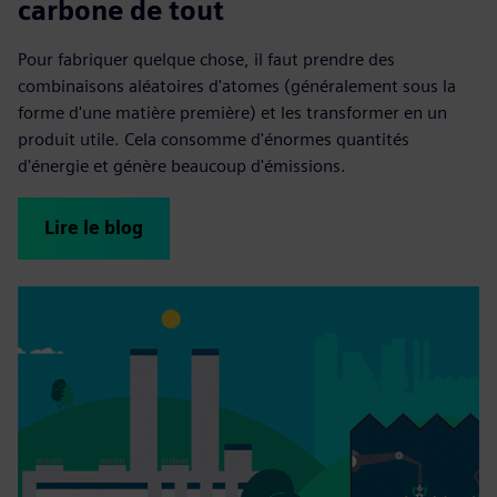
carbone de tout
Pour fabriquer quelque chose, il faut prendre des
combinaisons aléatoires d'atomes (généralement sous la
forme d'une matière première) et les transformer en un
produit utile. Cela consomme d'énormes quantités
d'énergie et génère beaucoup d'émissions.
Lire le blog