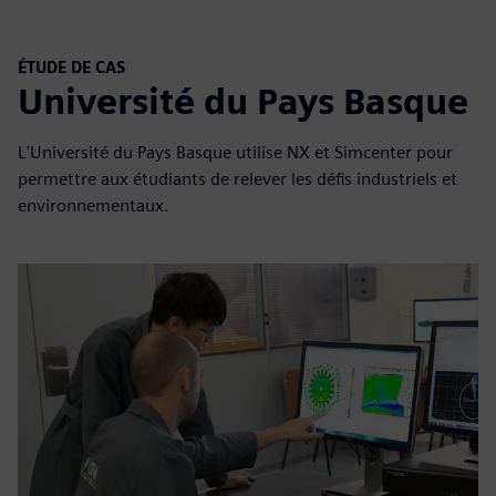
ÉTUDE DE CAS
Université du Pays Basque
L'Université du Pays Basque utilise NX et Simcenter pour
permettre aux étudiants de relever les défis industriels et
environnementaux.