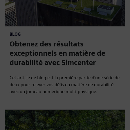
BLOG
Obtenez des résultats
exceptionnels en matière de
durabilité avec Simcenter
Cet article de blog est la première partie d'une série de
deux pour relever vos défis en matière de durabilité
avec un jumeau numérique multi-physique.