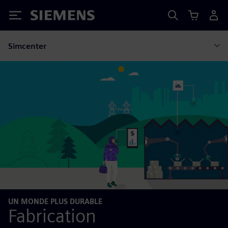
Siemens
Simcenter
UN MONDE PLUS DURABLE
Fabrication