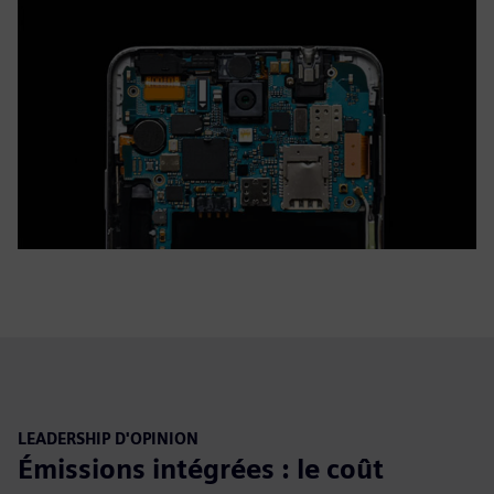
LEADERSHIP D'OPINION
Émissions intégrées : le coût