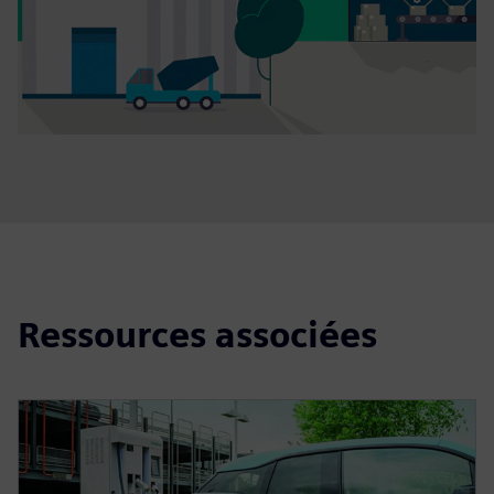
Ressources associées