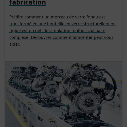
fabrication
Prédire comment un morceau de verre fondu est
transformé en une bouteille en verre structurellement
rigide est un défi de simulation multidisciplinaire
complexe. Découvrez comment Simcenter peut vous
aider.