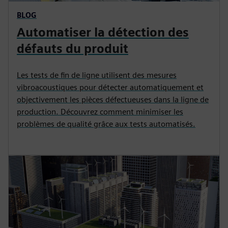
BLOG
Automatiser la détection des
défauts du produit
Les tests de fin de ligne utilisent des mesures
vibroacoustiques pour détecter automatiquement et
objectivement les pièces défectueuses dans la ligne de
production. Découvrez comment minimiser les
problèmes de qualité grâce aux tests automatisés.