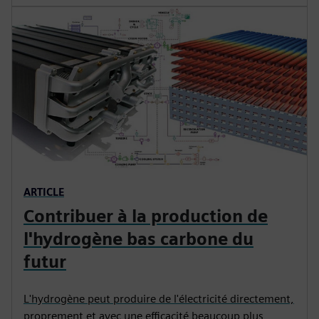
ARTICLE
Contribuer à la production de
l'hydrogène bas carbone du
futur
L'hydrogène peut produire de l'électricité directement,
proprement et avec une efficacité beaucoup plus