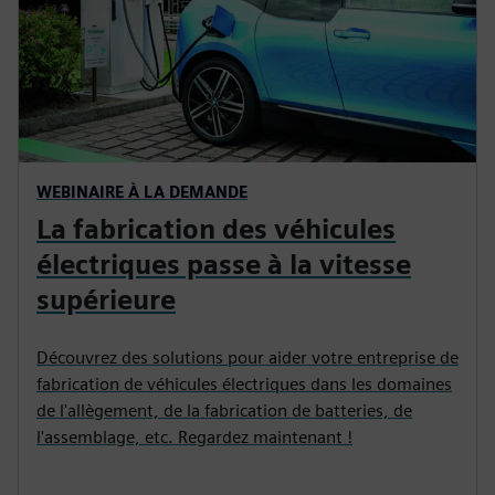
WEBINAIRE À LA DEMANDE
La fabrication des véhicules
électriques passe à la vitesse
supérieure
Découvrez des solutions pour aider votre entreprise de
fabrication de véhicules électriques dans les domaines
de l'allègement, de la fabrication de batteries, de
l'assemblage, etc. Regardez maintenant !