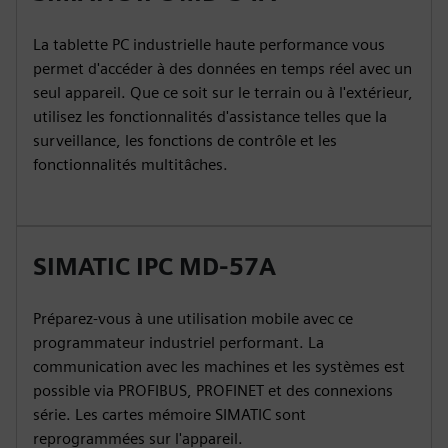
La tablette PC industrielle haute performance vous
permet d'accéder à des données en temps réel avec un
seul appareil. Que ce soit sur le terrain ou à l'extérieur,
utilisez les fonctionnalités d'assistance telles que la
surveillance, les fonctions de contrôle et les
fonctionnalités multitâches.
SIMATIC IPC MD-57A
Préparez-vous à une utilisation mobile avec ce
programmateur industriel performant. La
communication avec les machines et les systèmes est
possible via PROFIBUS, PROFINET et des connexions
série. Les cartes mémoire SIMATIC sont
reprogrammées sur l'appareil.