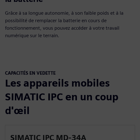
Grâce à sa longue autonomie, à son faible poids et à la
possibilité de remplacer la batterie en cours de
fonctionnement, vous pouvez accéder à votre travail
numérique sur le terrain.
CAPACITÉS EN VEDETTE
Les appareils mobiles
SIMATIC IPC en un coup
d'œil
SIMATIC IPC MD-34A