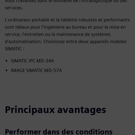
vous travailliez dans le domaine de l'intralogistique ou des
services.
L'ordinateur portable et la tablette robustes et performants
sont idéaux pour l'ingénierie au bureau et pour la mise en
service, l'entretien ou la maintenance de systèmes
d'automatisation. Choisissez entre deux appareils mobiles
SIMATIC :
SIMATIC IPC MD-34A
IMAGE SIMATIC MD-57A
Principaux avantages
Performer dans des conditions