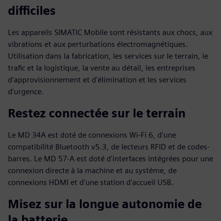
difficiles
Les appareils SIMATIC Mobile sont résistants aux chocs, aux
vibrations et aux perturbations électromagnétiques.
Utilisation dans la fabrication, les services sur le terrain, le
trafic et la logistique, la vente au détail, les entreprises
d'approvisionnement et d'élimination et les services
d'urgence.
Restez connectée sur le terrain
Le MD 34A est doté de connexions Wi-Fi 6, d'une
compatibilité Bluetooth v5.3, de lecteurs RFID et de codes-
barres. Le MD 57-A est doté d'interfaces intégrées pour une
connexion directe à la machine et au système, de
connexions HDMI et d'une station d'accueil USB.
Misez sur la longue autonomie de
la batterie