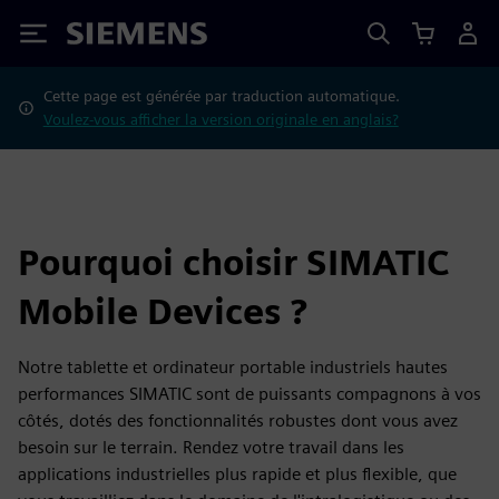
Siemens
Cette page est générée par traduction automatique.
Voulez-vous afficher la version originale en anglais?
Pourquoi choisir SIMATIC
Mobile Devices ?
Notre tablette et ordinateur portable industriels hautes
performances SIMATIC sont de puissants compagnons à vos
côtés, dotés des fonctionnalités robustes dont vous avez
besoin sur le terrain. Rendez votre travail dans les
applications industrielles plus rapide et plus flexible, que