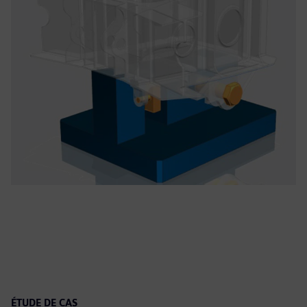
ÉTUDE DE CAS