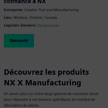
confiance à NX
Entreprise:
Cavalier Tool and Manufacturing
Lieu:
Windsor, Ontario, Canada
Logiciels Siemens:
Designcenter
Découvrir
Découvrez les produits
NX X Manufacturing
En savoir plus sur notre large gamme de solutions cloud
pour répondre à vos besoins spécifiques en matière de
fabrication de pièces.