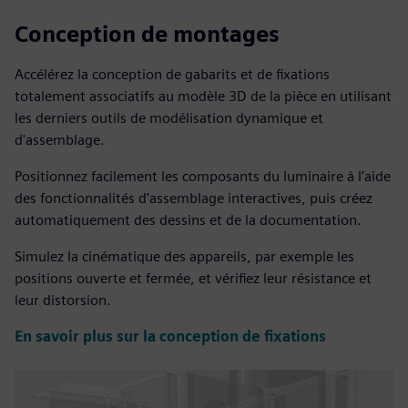
Conception de montages
Accélérez la conception de gabarits et de fixations
totalement associatifs au modèle 3D de la pièce en utilisant
les derniers outils de modélisation dynamique et
d'assemblage.
Positionnez facilement les composants du luminaire à l'aide
des fonctionnalités d'assemblage interactives, puis créez
automatiquement des dessins et de la documentation.
Simulez la cinématique des appareils, par exemple les
positions ouverte et fermée, et vérifiez leur résistance et
leur distorsion.
En savoir plus sur la conception de fixations