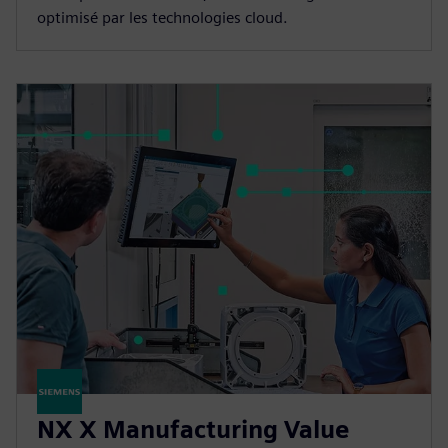
optimisé par les technologies cloud.
NX X Manufacturing Value