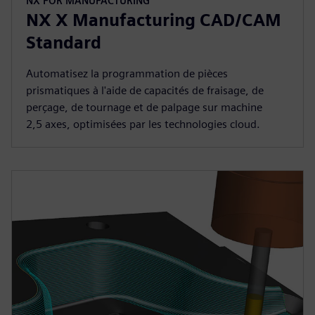
NX FOR MANUFACTURING
NX X Manufacturing CAD/CAM
Standard
Automatisez la programmation de pièces
prismatiques à l'aide de capacités de fraisage, de
perçage, de tournage et de palpage sur machine
2,5 axes, optimisées par les technologies cloud.