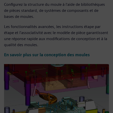
Configurez la structure du moule à l'aide de bibliothèques
de pièces standard, de systèmes de composants et de
bases de moules.
Les fonctionnalités avancées, les instructions étape par
étape et l'associativité avec le modèle de pièce garantissent
une réponse rapide aux modifications de conception et à la
qualité des moules.
En savoir plus sur la conception des moules