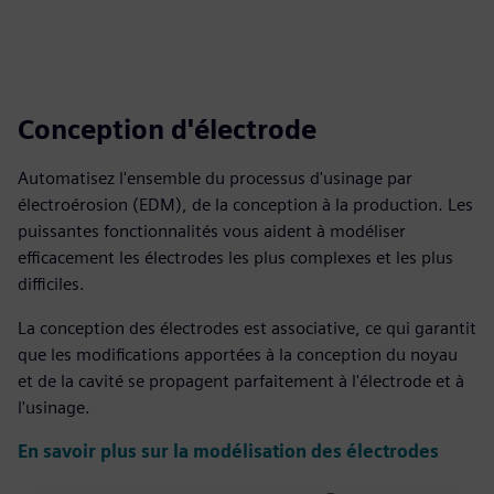
Conception d'électrode
Automatisez l'ensemble du processus d'usinage par
électroérosion (EDM), de la conception à la production. Les
puissantes fonctionnalités vous aident à modéliser
efficacement les électrodes les plus complexes et les plus
difficiles.
La conception des électrodes est associative, ce qui garantit
que les modifications apportées à la conception du noyau
et de la cavité se propagent parfaitement à l'électrode et à
l'usinage.
En savoir plus sur la modélisation des électrodes