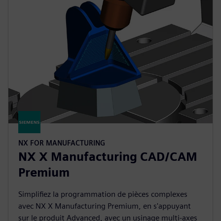
NX FOR MANUFACTURING
NX X Manufacturing CAD/CAM
Premium
Simplifiez la programmation de pièces complexes
avec NX X Manufacturing Premium, en s'appuyant
sur le produit Advanced, avec un usinage multi-axes