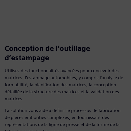
Conception de l’outillage
d’estampage
Utilisez des fonctionnalités avancées pour concevoir des
matrices d'estampage automobiles, y compris l'analyse de
formabilité, la planification des matrices, la conception
détaillée de la structure des matrices et la validation des
matrices.
La solution vous aide à définir le processus de fabrication
de pièces embouties complexes, en fournissant des
représentations de la ligne de presse et de la forme de la