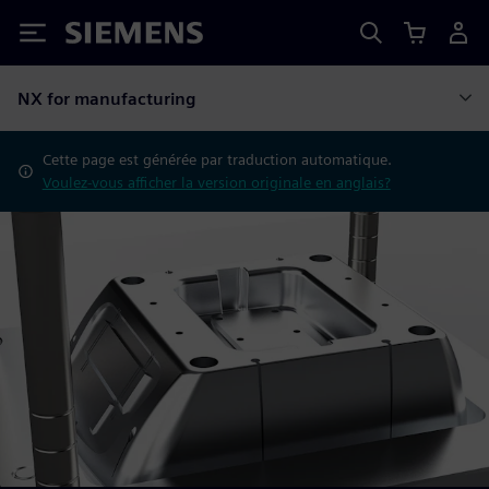
Siemens
NX for manufacturing
Cette page est générée par traduction automatique.
Voulez-vous afficher la version originale en anglais?