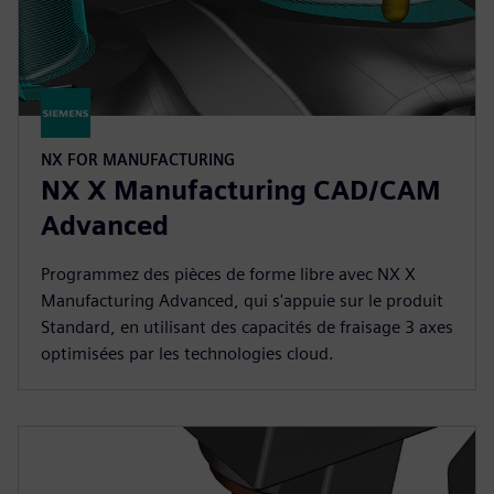
NX FOR MANUFACTURING
NX X Manufacturing CAD/CAM
Advanced
Programmez des pièces de forme libre avec NX X
Manufacturing Advanced, qui s'appuie sur le produit
Standard, en utilisant des capacités de fraisage 3 axes
optimisées par les technologies cloud.