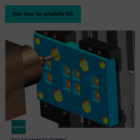
Voir tous les produits NX