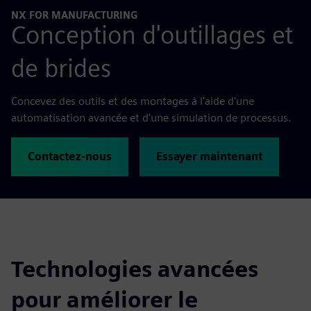
NX FOR MANUFACTURING
Conception d'outillages et
de brides
Concevez des outils et des montages à l'aide d'une
automatisation avancée et d'une simulation de processus.
Contactez-nous
Essayer maintenant
Technologies avancées
pour améliorer le