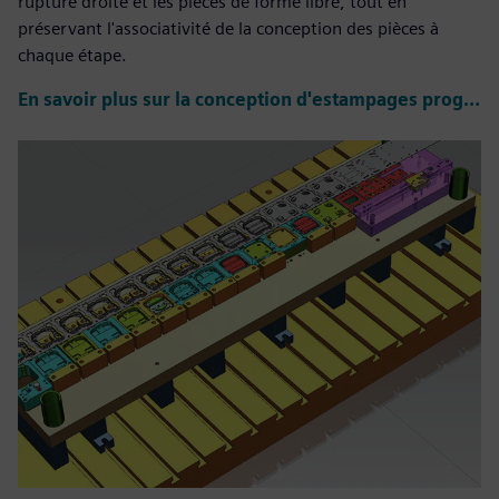
rupture droite et les pièces de forme libre, tout en
préservant l'associativité de la conception des pièces à
chaque étape.
En savoir plus sur la conception d'estampages progressifs