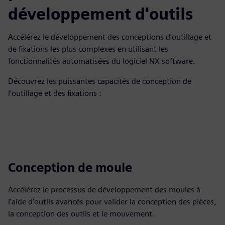
développement d'outils
Accélérez le développement des conceptions d'outillage et
de fixations les plus complexes en utilisant les
fonctionnalités automatisées du logiciel NX software.
Découvrez les puissantes capacités de conception de
l'outillage et des fixations :
Conception de moule
Accélérez le processus de développement des moules à
l'aide d'outils avancés pour valider la conception des pièces,
la conception des outils et le mouvement.