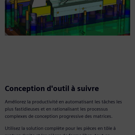
Conception d'outil à suivre
Améliorez la productivité en automatisant les tâches les
plus fastidieuses et en rationalisant les processus
complexes de conception progressive des matrices.
Utilisez la solution complète pour les pièces en tôle à