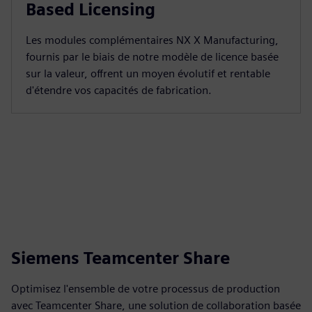
Based Licensing
Les modules complémentaires NX X Manufacturing,
fournis par le biais de notre modèle de licence basée
sur la valeur, offrent un moyen évolutif et rentable
d'étendre vos capacités de fabrication.
Siemens Teamcenter Share
Optimisez l'ensemble de votre processus de production
avec Teamcenter Share, une solution de collaboration basée