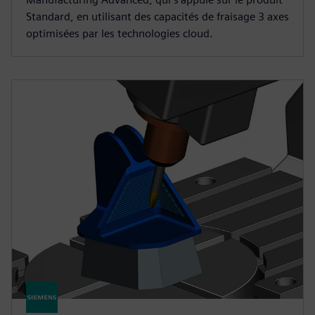
Standard, en utilisant des capacités de fraisage 3 axes
optimisées par les technologies cloud.