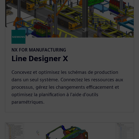
NX FOR MANUFACTURING
Line Designer X
Concevez et optimisez les schémas de production
dans un seul système. Connectez les ressources aux
processus, gérez les changements efficacement et
optimisez la planification à l'aide d'outils
paramétriques.