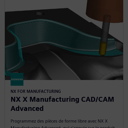
NX FOR MANUFACTURING
NX X Manufacturing CAD/CAM
Advanced
Programmez des pièces de forme libre avec NX X
Manufacturing Advanced, qui s'appuie sur le produit