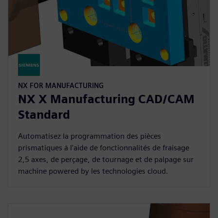
NX FOR MANUFACTURING
NX X Manufacturing CAD/CAM
Standard
Automatisez la programmation des pièces
prismatiques à l'aide de fonctionnalités de fraisage
2,5 axes, de perçage, de tournage et de palpage sur
machine powered by les technologies cloud.