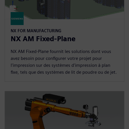
NX FOR MANUFACTURING
NX AM Fixed-Plane
NX AM Fixed-Plane fournit les solutions dont vous
avez besoin pour configurer votre projet pour
l'impression sur des systèmes d'impression à plan
fixe, tels que des systèmes de lit de poudre ou de jet.