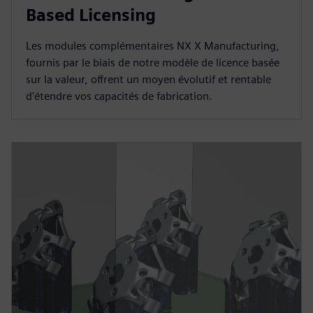
Based Licensing
Les modules complémentaires NX X Manufacturing,
fournis par le biais de notre modèle de licence basée
sur la valeur, offrent un moyen évolutif et rentable
d'étendre vos capacités de fabrication.