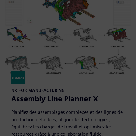
NX FOR MANUFACTURING
Assembly Line Planner X
Planifiez des assemblages complexes et des lignes de
production détaillées, alignez les technologies,
équilibrez les charges de travail et optimisez les
ressources grâce à une collaboration fluide.