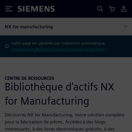
Siemens
NX for manufacturing
Cette page est générée par traduction automatique.
Voulez-vous afficher la version originale en anglais?
CENTRE DE RESSOURCES
Bibliothèque d'actifs NX
for Manufacturing
Découvrez NX for Manufacturing, notre solution complète
pour la fabrication de pièces. Accédez à des blogs
intéressants, à des livres électroniques gratuits, à des