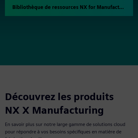
Bibliothèque de ressources NX for Manufacturing
Découvrez les produits
NX X Manufacturing
En savoir plus sur notre large gamme de solutions cloud
pour répondre à vos besoins spécifiques en matière de