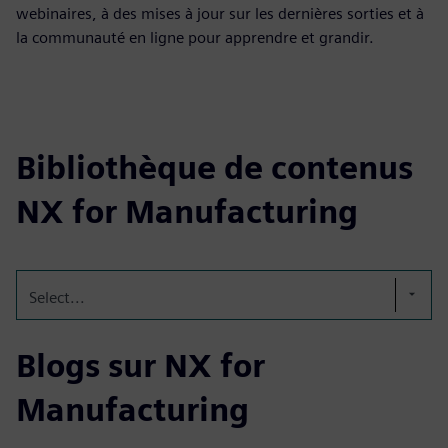
webinaires, à des mises à jour sur les dernières sorties et à
la communauté en ligne pour apprendre et grandir.
Bibliothèque de contenus
NX for Manufacturing
Select...
Blogs sur NX for
Manufacturing