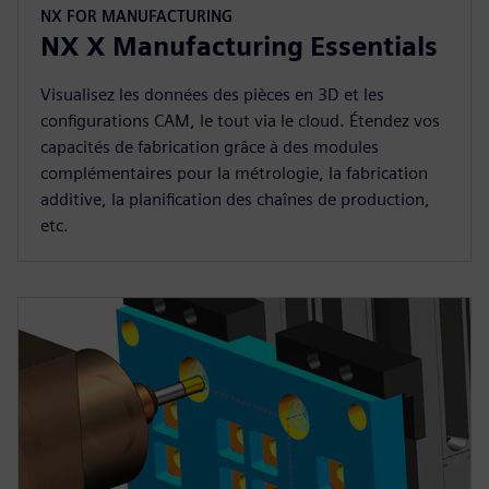
NX FOR MANUFACTURING
NX X Manufacturing Essentials
Visualisez les données des pièces en 3D et les
configurations CAM, le tout via le cloud. Étendez vos
capacités de fabrication grâce à des modules
complémentaires pour la métrologie, la fabrication
additive, la planification des chaînes de production,
etc.