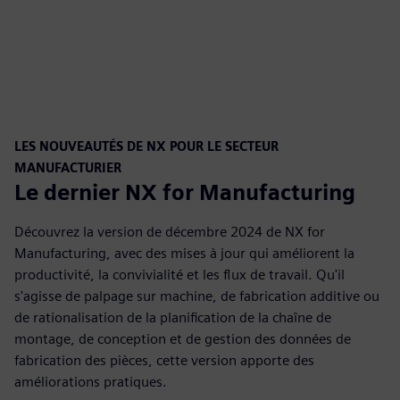
LES NOUVEAUTÉS DE NX POUR LE SECTEUR
MANUFACTURIER
Le dernier NX for Manufacturing
Découvrez la version de décembre 2024 de NX for
Manufacturing, avec des mises à jour qui améliorent la
productivité, la convivialité et les flux de travail. Qu'il
s'agisse de palpage sur machine, de fabrication additive ou
de rationalisation de la planification de la chaîne de
montage, de conception et de gestion des données de
fabrication des pièces, cette version apporte des
améliorations pratiques.