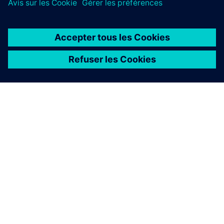
À PROPOS DE SIEMENS
INFORMATIONS SUR L'ENTREPRISE