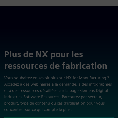
Plus de NX pour les
ressources de fabrication
Vous souhaitez en savoir plus sur NX for Manufacturing ?
Accédez à des webinaires à la demande, à des infographies
et à des ressources détaillées sur la page Siemens Digital
Industries Software Resources. Parcourez par secteur,
produit, type de contenu ou cas d'utilisation pour vous
concentrer sur ce qui compte le plus.