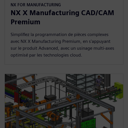
NX FOR MANUFACTURING
NX X Manufacturing CAD/CAM
Premium
Simplifiez la programmation de pièces complexes
avec NX X Manufacturing Premium, en s'appuyant
sur le produit Advanced, avec un usinage multi-axes
optimisé par les technologies cloud.