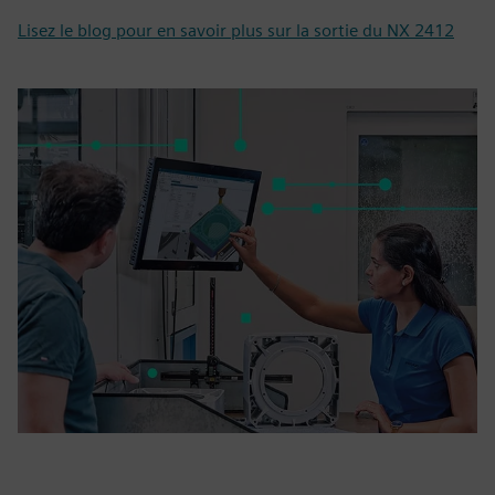
Lisez le blog pour en savoir plus sur la sortie du NX 2412