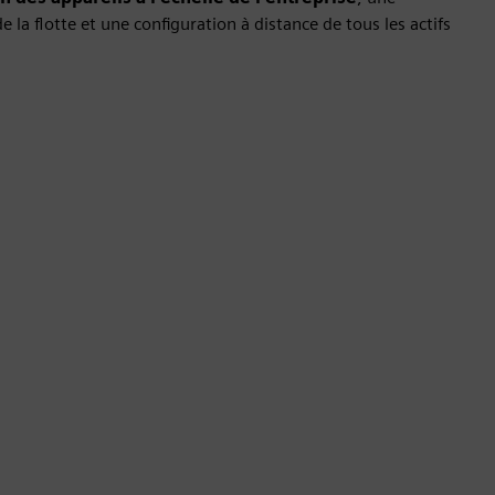
e la flotte et une configuration à distance de tous les actifs