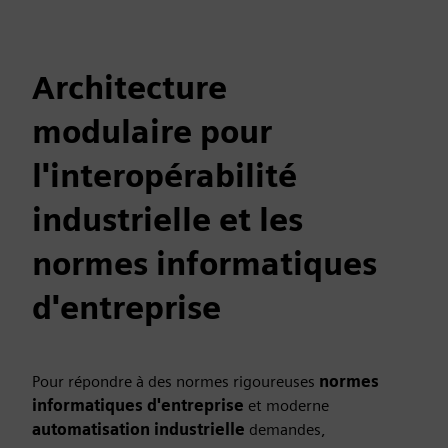
Architecture
modulaire pour
l'interopérabilité
industrielle et les
normes informatiques
d'entreprise
Pour répondre à des normes rigoureuses
normes
informatiques d'entreprise
et moderne
automatisation industrielle
demandes,