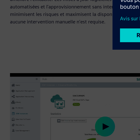
automatisées et l'approvisionnement sans intervention
minimisent les risques et maximisent la disponibilité,
aucune intervention manuelle n'est requise.
Play