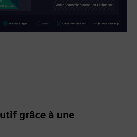
utif grâce à une