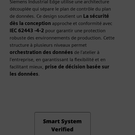
Siemens Industrial Edge utilise une architecture
découplée qui sépare le plan de contrôle du plan
de données. Ce design soutient un
La sécurité
dès la conception
approche et conformité avec
IEC 62443 -4-2
pour garantir une protection
robuste des environnements de production. Cette
structure à plusieurs niveaux permet
orchestration des données
de l'atelier à
l'entreprise, en garantissant la flexibilité et en
facilitant mieux,
prise de décision basée sur
les données
.