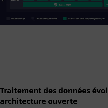
Traitement des données évol
architecture ouverte