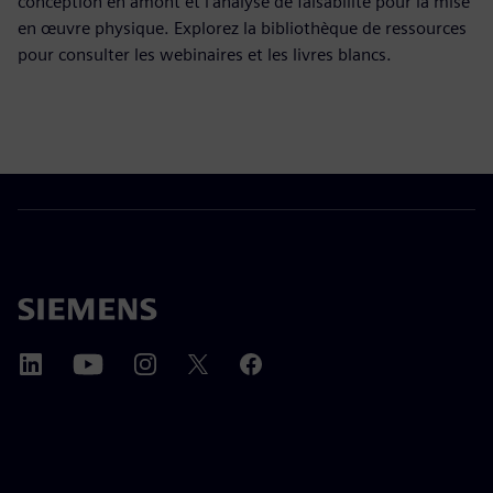
conception en amont et l'analyse de faisabilité pour la mise
en œuvre physique. Explorez la bibliothèque de ressources
pour consulter les webinaires et les livres blancs.