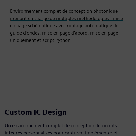
Environnement complet de conception photonique
prenant en charge de multiples méthodologies : mise
en page schématique avec routage automatique du
guide d'ondes, mise en page d'abord, mise en page
uniquement et script Python
Custom IC Design
Un environnement complet de conception de circuits
intégrés personnalisés pour capturer, implémenter et