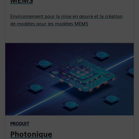
MEMS
Environnement pour la mise en œuvre et la création
de modèles pour les modèles MEMS
PRODUIT
Photonique