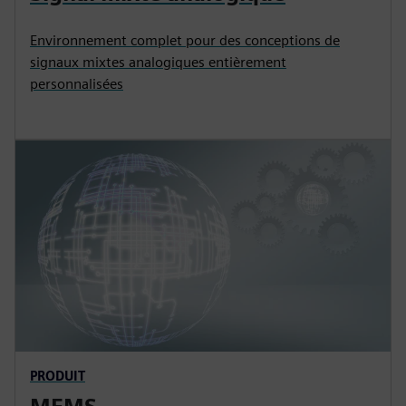
Environnement complet pour des conceptions de
signaux mixtes analogiques entièrement
personnalisées
PRODUIT