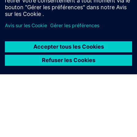
À PROPOS DE SIEMENS