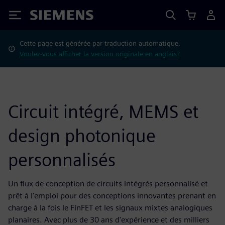
Siemens
Cette page est générée par traduction automatique.
Voulez-vous afficher la version originale en anglais?
Circuit intégré, MEMS et
design photonique
personnalisés
Un flux de conception de circuits intégrés personnalisé et
prêt à l'emploi pour des conceptions innovantes prenant en
charge à la fois le FinFET et les signaux mixtes analogiques
planaires. Avec plus de 30 ans d'expérience et des milliers