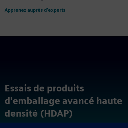
Apprenez auprès d'experts
Essais de produits
d'emballage avancé haute
densité (HDAP)
Explorez les fonctionnalités différenciées des technologies