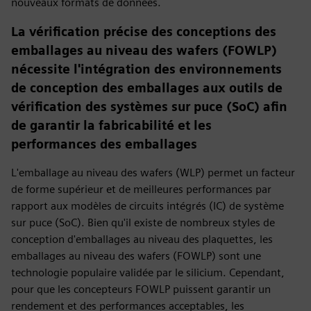
nouveaux formats de données.
La vérification précise des conceptions des
emballages au niveau des wafers (FOWLP)
nécessite l'intégration des environnements
de conception des emballages aux outils de
vérification des systèmes sur puce (SoC) afin
de garantir la fabricabilité et les
performances des emballages
L'emballage au niveau des wafers (WLP) permet un facteur
de forme supérieur et de meilleures performances par
rapport aux modèles de circuits intégrés (IC) de système
sur puce (SoC). Bien qu'il existe de nombreux styles de
conception d'emballages au niveau des plaquettes, les
emballages au niveau des wafers (FOWLP) sont une
technologie populaire validée par le silicium. Cependant,
pour que les concepteurs FOWLP puissent garantir un
rendement et des performances acceptables, les