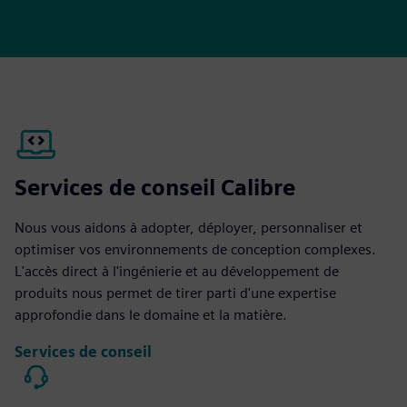
Services de conseil Calibre
Nous vous aidons à adopter, déployer, personnaliser et
optimiser vos environnements de conception complexes.
L'accès direct à l'ingénierie et au développement de
produits nous permet de tirer parti d'une expertise
approfondie dans le domaine et la matière.
Services de conseil