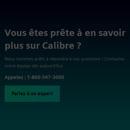
Vous êtes prête à en savoir
plus sur Calibre ?
Nous sommes prêts à répondre à vos questions ! Contactez
notre équipe dès aujourd'hui
Appelez : 1-800-547-3000
Parlez à un expert