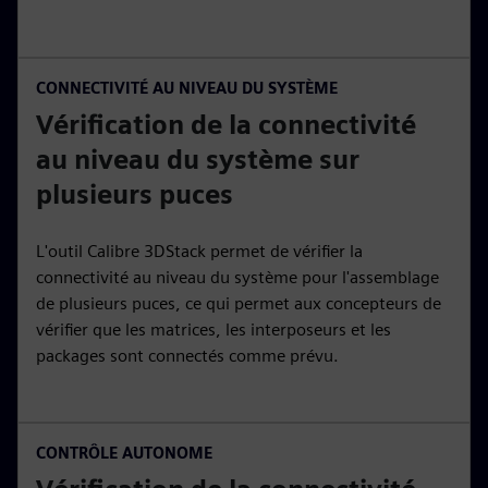
CONNECTIVITÉ AU NIVEAU DU SYSTÈME
Vérification de la connectivité
au niveau du système sur
plusieurs puces
L'outil Calibre 3DStack permet de vérifier la
connectivité au niveau du système pour l'assemblage
de plusieurs puces, ce qui permet aux concepteurs de
vérifier que les matrices, les interposeurs et les
packages sont connectés comme prévu.
CONTRÔLE AUTONOME