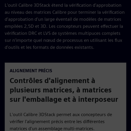
L'outil Calibre 3DStack étend la vérification d'approbation
au niveau des matrices Calibre pour terminer la vérification
d'approbation d'un large éventail de modèles de matrices
empilées 2,5D et 3D. Les concepteurs peuvent effectuer la
vérification DRC et LVS de systèmes multipuces complets
sur n'importe quel nœud de processus en utilisant les flux
d'outils et les formats de données existants.
ALIGNEMENT PRÉCIS
Contrôles d'alignement à
plusieurs matrices, à matrices
sur l'emballage et à interposeur
L'outil Calibre 3DStack permet aux concepteurs de
vérifier l'alignement précis entre les différentes
matrices d'un assemblage multi-matrices.