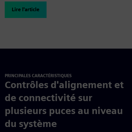
Lire l'article
PRINCIPALES CARACTÉRISTIQUES
Contrôles d'alignement et
de connectivité sur
plusieurs puces au niveau
du système