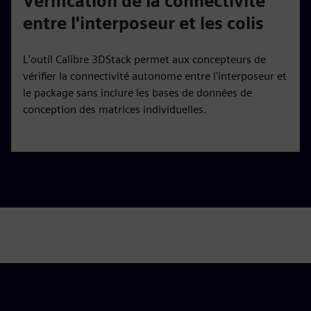
Vérification de la connectivité
entre l'interposeur et les colis
L'outil Calibre 3DStack permet aux concepteurs de
vérifier la connectivité autonome entre l'interposeur et
le package sans inclure les bases de données de
conception des matrices individuelles.