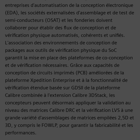
entreprises d'automatisation de la conception électronique
(EDA), les sociétés externalisées d'assemblage et de test de
semi-conducteurs (OSAT) et les fonderies doivent
collaborer pour établir des flux de conception et de
vérification physique automatisés, cohérents et unifiés.
L'association des environnements de conception de
packages aux outils de vérification physique du SoC
garantit la mise en place des plateformes de co-conception
et de vérification nécessaires. Grâce aux capacités de
conception de circuits imprimés (PCB) améliorées de la
plateforme Xpedition Enterprise et à la fonctionnalité de
vérification étendue basée sur GDSII de la plateforme
Calibre combinée à l'extension Calibre 3DStack, les
concepteurs peuvent désormais appliquer la validation au
niveau des matrices Calibre DRC et la vérification LVS à une
grande variété d'assemblages de matrices empilées 2,5D et
3D, y compris le FOWLP, pour garantir la fabricabilité et les
performances.