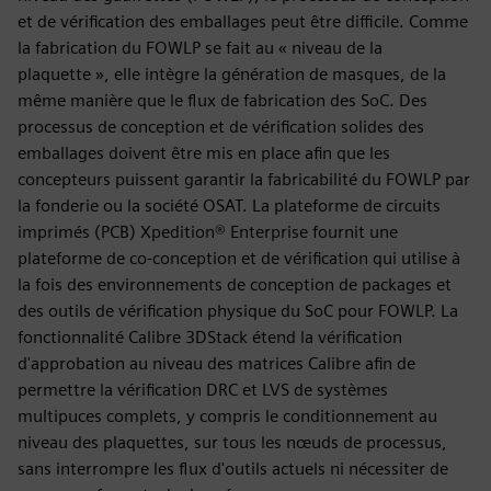
et de vérification des emballages peut être difficile. Comme
la fabrication du FOWLP se fait au « niveau de la
plaquette », elle intègre la génération de masques, de la
même manière que le flux de fabrication des SoC. Des
processus de conception et de vérification solides des
emballages doivent être mis en place afin que les
concepteurs puissent garantir la fabricabilité du FOWLP par
la fonderie ou la société OSAT. La plateforme de circuits
imprimés (PCB) Xpedition® Enterprise fournit une
plateforme de co-conception et de vérification qui utilise à
la fois des environnements de conception de packages et
des outils de vérification physique du SoC pour FOWLP. La
fonctionnalité Calibre 3DStack étend la vérification
d'approbation au niveau des matrices Calibre afin de
permettre la vérification DRC et LVS de systèmes
multipuces complets, y compris le conditionnement au
niveau des plaquettes, sur tous les nœuds de processus,
sans interrompre les flux d'outils actuels ni nécessiter de