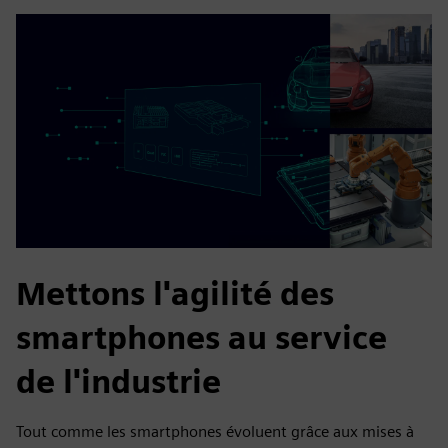
Mettons l'agilité des
smartphones au service
de l'industrie
Tout comme les smartphones évoluent grâce aux mises à