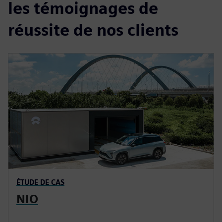
les témoignages de
réussite de nos clients
ÉTUDE DE CAS
NIO