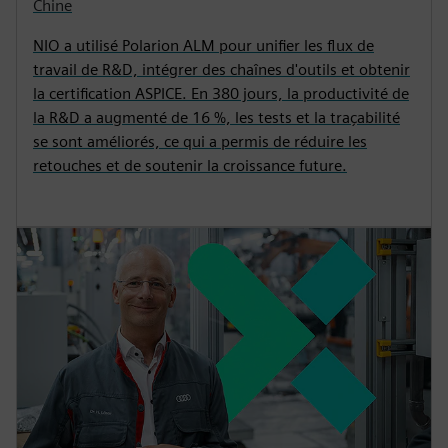
Chine
NIO a utilisé Polarion ALM pour unifier les flux de
travail de R&D, intégrer des chaînes d'outils et obtenir
la certification ASPICE. En 380 jours, la productivité de
la R&D a augmenté de 16 %, les tests et la traçabilité
se sont améliorés, ce qui a permis de réduire les
retouches et de soutenir la croissance future.