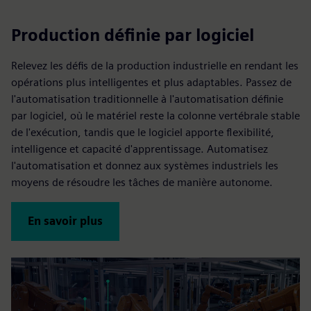
Production définie par logiciel
Relevez les défis de la production industrielle en rendant les
opérations plus intelligentes et plus adaptables. Passez de
l'automatisation traditionnelle à l'automatisation définie
par logiciel, où le matériel reste la colonne vertébrale stable
de l'exécution, tandis que le logiciel apporte flexibilité,
intelligence et capacité d'apprentissage. Automatisez
l'automatisation et donnez aux systèmes industriels les
moyens de résoudre les tâches de manière autonome.
En savoir plus