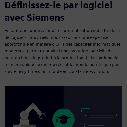
Définissez-le par logiciel
avec Siemens
En tant que fournisseur #1 d'automatisation industrielle et
de logiciels industriels, nous associons une expertise
approfondie en matière d'OT à des capacités informatiques
modernes, permettant ainsi une évolution logicielle de
bout en bout du produit à la production. Cela combine de
manière unique le monde réel et le monde numérique pour
suivre le rythme d'un monde en constante évolution.