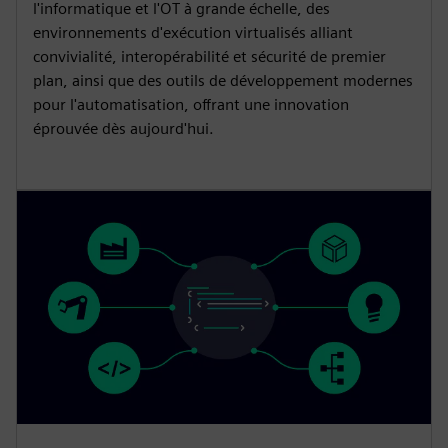
l'informatique et l'OT à grande échelle, des
environnements d'exécution virtualisés alliant
convivialité, interopérabilité et sécurité de premier
plan, ainsi que des outils de développement modernes
pour l'automatisation, offrant une innovation
éprouvée dès aujourd'hui.