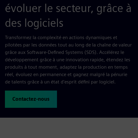
évoluer le secteur, grâce à
des logiciels
Transformez la complexité en actions dynamiques et
pilotées par les données tout au long de la chaîne de valeur
grâce aux Software-Defined Systems (SDS). Accélérez le
développement grâce à une innovation rapide, étendez les
produits à tout moment, adaptez la production en temps
réel, évoluez en permanence et gagnez malgré la pénurie
de talents grâce à un état d'esprit défini par logiciel.
Contactez-nous