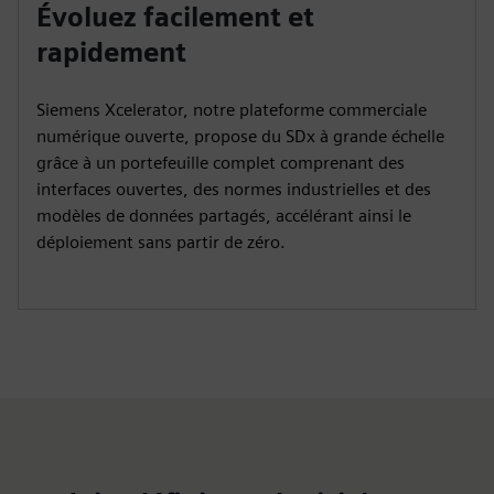
Évoluez facilement et
rapidement
Siemens Xcelerator, notre plateforme commerciale
numérique ouverte, propose du SDx à grande échelle
grâce à un portefeuille complet comprenant des
interfaces ouvertes, des normes industrielles et des
modèles de données partagés, accélérant ainsi le
déploiement sans partir de zéro.