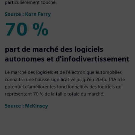
particulièrement touché.
Source : Korn Ferry
70 %
70 %
part de marché des logiciels
autonomes et d'infodivertissement
Le marché des logiciels et de l'électronique automobiles
connaîtra une hausse significative jusqu'en 2035. L'IA a le
potentiel d'améliorer les fonctionnalités des logiciels qui
représentent 70 % de la taille totale du marché.
Source : McKinsey