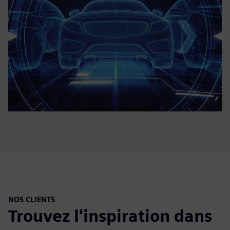
NOS CLIENTS
Trouvez l'inspiration dans