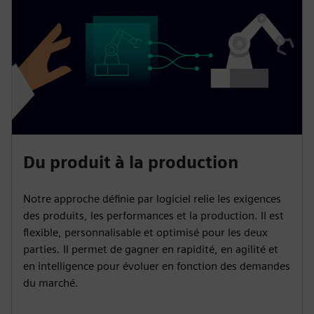
Du produit à la production
Notre approche définie par logiciel relie les exigences
des produits, les performances et la production. Il est
flexible, personnalisable et optimisé pour les deux
parties. Il permet de gagner en rapidité, en agilité et
en intelligence pour évoluer en fonction des demandes
du marché.