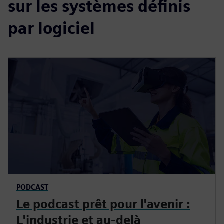
sur les systèmes définis
par logiciel
PODCAST
Le podcast prêt pour l'avenir :
L'industrie et au-delà