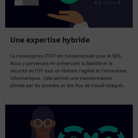
Une expertise hybride
La convergence IT/OT est fondamentale pour le SDS.
Nous y parvenons en préservant la fiabilité et la
sécurité de l'OT tout en libérant l'agilité et l'innovation
informatiques. Cela permet une transformation
pilotée par les données et des flux de travail intégrés.