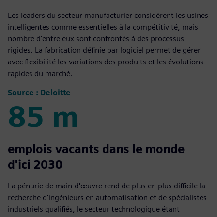
Les leaders du secteur manufacturier considèrent les usines
intelligentes comme essentielles à la compétitivité, mais
nombre d'entre eux sont confrontés à des processus
rigides. La fabrication définie par logiciel permet de gérer
avec flexibilité les variations des produits et les évolutions
rapides du marché.
Source : Deloitte
85 m
85 m
emplois vacants dans le monde
d'ici 2030
La pénurie de main-d'œuvre rend de plus en plus difficile la
recherche d'ingénieurs en automatisation et de spécialistes
industriels qualifiés, le secteur technologique étant