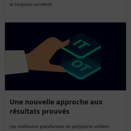
et toujours connecté.
Une nouvelle approche aux
résultats prouvés
Les meilleures plateformes de périphérie unifient