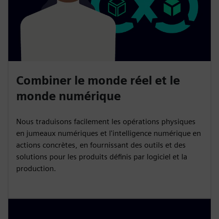
Combiner le monde réel et le
monde numérique
Nous traduisons facilement les opérations physiques
en jumeaux numériques et l'intelligence numérique en
actions concrètes, en fournissant des outils et des
solutions pour les produits définis par logiciel et la
production.