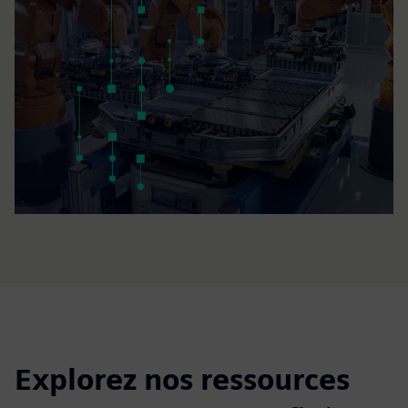
Explorez nos ressources