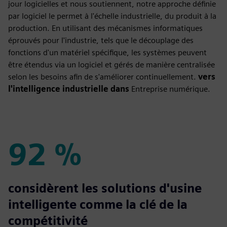
jour logicielles et nous soutiennent, notre approche définie
par logiciel le permet à l'échelle industrielle, du produit à la
production. En utilisant des mécanismes informatiques
éprouvés pour l'industrie, tels que le découplage des
fonctions d'un matériel spécifique, les systèmes peuvent
être étendus via un logiciel et gérés de manière centralisée
selon les besoins afin de s'améliorer continuellement.
vers
l'intelligence industrielle dans
Entreprise numérique.
92 %
92 %
considèrent les solutions d'usine
intelligente comme la clé de la
compétitivité