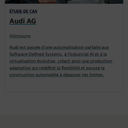
ÉTUDE DE CAS
Audi AG
Allemagne
Audi est passée d'une automatisation parfaite aux
Software-Defined Systems, à l'Industrial AI et à la
virtualisation évolutive, créant ainsi une production
adaptative qui redéfinit la flexibilité et pousse la
construction automobile à dépasser ses limites.