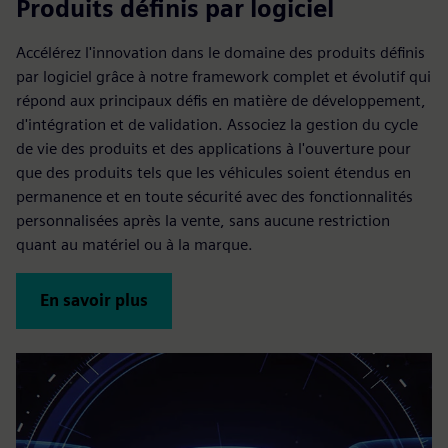
Produits définis par logiciel
Accélérez l'innovation dans le domaine des produits définis
par logiciel grâce à notre framework complet et évolutif qui
répond aux principaux défis en matière de développement,
d'intégration et de validation. Associez la gestion du cycle
de vie des produits et des applications à l'ouverture pour
que des produits tels que les véhicules soient étendus en
permanence et en toute sécurité avec des fonctionnalités
personnalisées après la vente, sans aucune restriction
quant au matériel ou à la marque.
En savoir plus