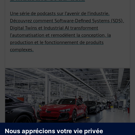
Une série de podcasts sur l'avenir de l'industrie.
Découvrez comment Software-Defined Systems (SDS),
Digital Twins et Industrial AI transforment
l'automatisation et remodèlent la conception, la
production et le fonctionnement de produits
complexes.