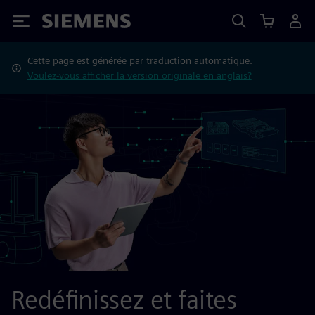
Siemens
Cette page est générée par traduction automatique.
Voulez-vous afficher la version originale en anglais?
Redéfinissez et faites