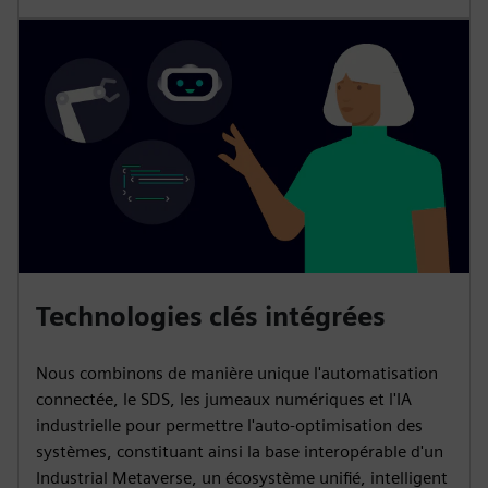
Technologies clés intégrées
Nous combinons de manière unique l'automatisation
connectée, le SDS, les jumeaux numériques et l'IA
industrielle pour permettre l'auto-optimisation des
systèmes, constituant ainsi la base interopérable d'un
Industrial Metaverse, un écosystème unifié, intelligent