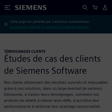
Siemens
Cette page est générée par traduction automatique.
Voulez-vous afficher la version originale en anglais?
TÉMOIGNAGES CLIENTS
Études de cas des clients
de Siemens Software
Nos clients obtiennent des résultats concrets et mesurables
grâce à nos solutions, dans un large éventail de secteurs.
Découvrez, à travers leurs témoignages, comment nos
produits les aident à relever leurs défis, à accroître leur
performance et à renforcer leur avantage concurrentiel.