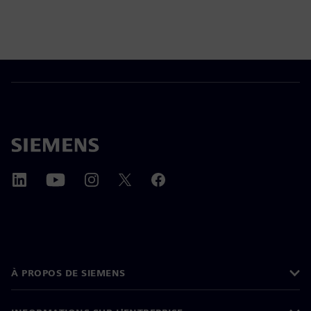
À PROPOS DE SIEMENS