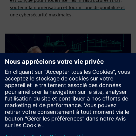
est conçue pour moderniser les infrastructures IT/OT,
soutenir la numérisation et fournir une disponibilité et
une cybersécurité maximales.
Entreprise numérique durable
Adaptez-vous pour être une entreprise numérique de