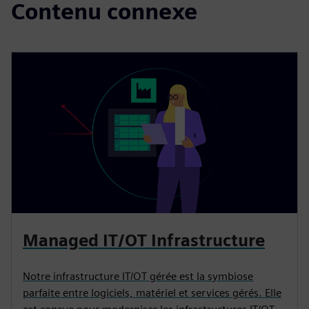
Contenu connexe
Managed IT/OT Infrastructure
Notre infrastructure IT/OT gérée est la symbiose
parfaite entre logiciels, matériel et services gérés. Elle