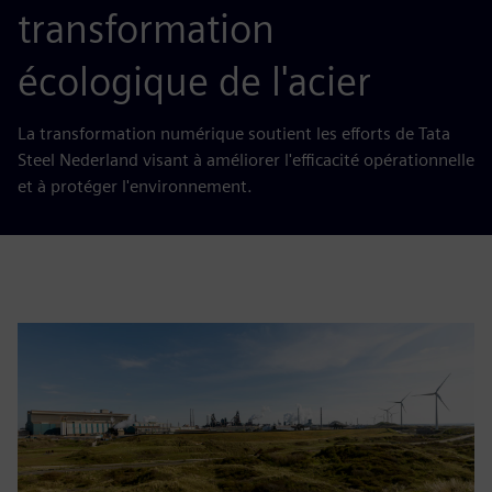
transformation
écologique de l'acier
La transformation numérique soutient les efforts de Tata
Steel Nederland visant à améliorer l'efficacité opérationnelle
et à protéger l'environnement.