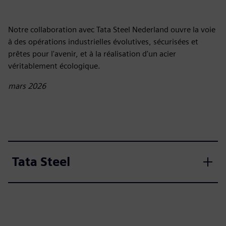
Notre collaboration avec Tata Steel Nederland ouvre la voie
à des opérations industrielles évolutives, sécurisées et
prêtes pour l'avenir, et à la réalisation d'un acier
véritablement écologique.
mars 2026
Tata Steel