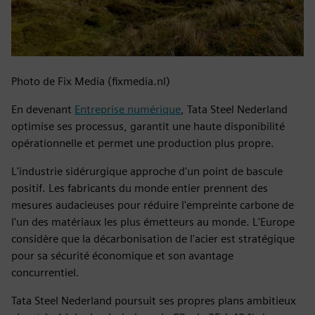
Photo de Fix Media (fixmedia.nl)
En devenant
Entreprise numérique
, Tata Steel Nederland
optimise ses processus, garantit une haute disponibilité
opérationnelle et permet une production plus propre.
L'industrie sidérurgique approche d'un point de bascule
positif. Les fabricants du monde entier prennent des
mesures audacieuses pour réduire l'empreinte carbone de
l'un des matériaux les plus émetteurs au monde. L'Europe
considère que la décarbonisation de l'acier est stratégique
pour sa sécurité économique et son avantage
concurrentiel.
Tata Steel Nederland poursuit ses propres plans ambitieux