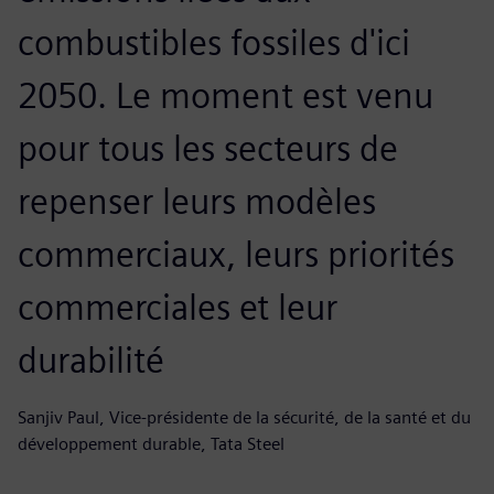
combustibles fossiles d'ici
2050. Le moment est venu
pour tous les secteurs de
repenser leurs modèles
commerciaux, leurs priorités
commerciales et leur
durabilité
Sanjiv Paul, Vice-présidente de la sécurité, de la santé et du
développement durable, Tata Steel