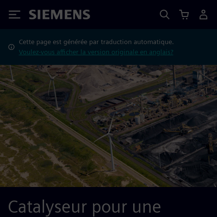
Siemens
Cette page est générée par traduction automatique.
Voulez-vous afficher la version originale en anglais?
Catalyseur pour une