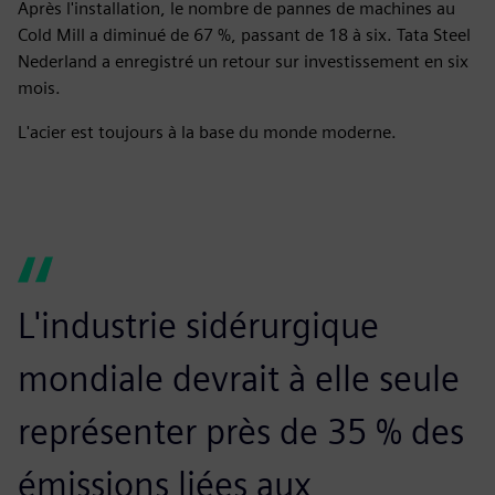
Après l'installation, le nombre de pannes de machines au
Cold Mill a diminué de 67 %, passant de 18 à six. Tata Steel
Nederland a enregistré un retour sur investissement en six
mois.
L'acier est toujours à la base du monde moderne.
L'industrie sidérurgique
mondiale devrait à elle seule
représenter près de 35 % des
émissions liées aux