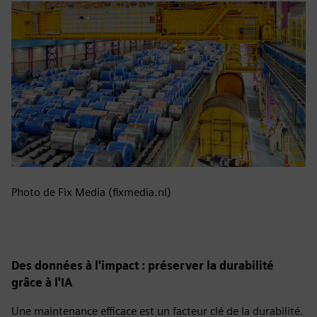
Photo de Fix Media (fixmedia.nl)
Des données à l'impact : préserver la durabilité
grâce à l'IA
Une maintenance efficace est un facteur clé de la durabilité.