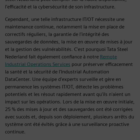
l'efficacité et la cybersécurité de son infrastructure.
Cependant, une telle infrastructure IT/OT nécessite une
maintenance continue, notamment la mise en place de
correctifs réguliers, la garantie de l'intégrité des
sauvegardes de données, la mise en œuvre de mises à jour
et la gestion des vulnérabilités. C'est pourquoi Tata Steel
Nederland fait également confiance à notre
Remote
Industrial Operations Services
pour préserver efficacement
la santé et la sécurité de l'Industrial Automation
DataCenter. Une équipe d'experts surveille et gère en
permanence les systèmes IT/OT, détecte les problèmes
potentiels et les résout rapidement avant qu'ils n'aient un
impact sur les opérations. Lors de la mise en œuvre initiale,
25 % des mises à jour et des sauvegardes ont été corrigées
avec succès et, depuis son déploiement, plusieurs arrêts du
système ont été évités grâce à une surveillance proactive
continue.