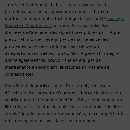
Tata Steel Nederland a fait passer son usine à froid à
IJmuiden à un niveau supérieur de numérisation en
mettant en œuvre notre technologie basée sur l'IA
Senseye
Predictive Maintenance
solution. Senseye utilise les
données de l'atelier et des algorithmes pilotés par l'IA pour
prévoir et informer les équipes de maintenance des
problèmes potentiels, réduisant ainsi le besoin
d'inspections manuelles. Son CoPilot IA génératif intégré
donne également du pouvoir à leurs équipes de
maintenance en comblant les lacunes en matière de
connaissances.
Dans l'unité de purification de l'air extrait, Senseye a
détecté un décalage entre l'augmentation de la vitesse du
ventilateur et la réduction du débit d'air, ce qui indique un
filtre obstrué. L'équipe de maintenance a remplacé le filtre
et mis à jour les paramètres de contrôle, afin d'empêcher le
rejet de vapeurs nocives dans l'environnement.