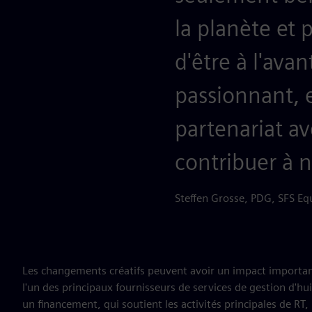
la planète et
d'être à l'ava
passionnant, 
partenariat av
contribuer à no
Steffen Grosse, PDG, SFS Eq
Les changements créatifs peuvent avoir un impact importa
l'un des principaux fournisseurs de services de gestion d'huil
un financement, qui soutient les activités principales de RT