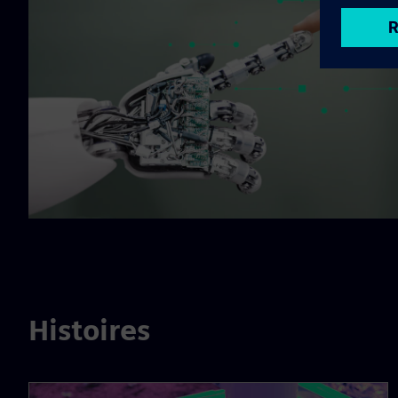
Histoires