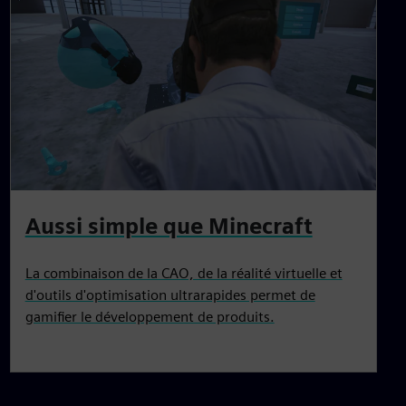
Aussi simple que Minecraft
La combinaison de la CAO, de la réalité virtuelle et
d'outils d'optimisation ultrarapides permet de
gamifier le développement de produits.