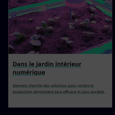
Dans le jardin intérieur
numérique
Siemens cherche des solutions pour rendre la
production alimentaire plus efficace et plus durable.