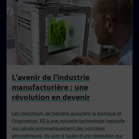
L'avenir de l'industrie
manufacturière : une
révolution en devenir
Les chercheurs de Siemens associent la bionique et
l'impression 3D à une nouvelle technologie logicielle
qui calcule automatiquement des solutions
géométriques. Ils sont à l'aube d'une révolution qui