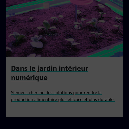
Dans le jardin intérieur
numérique
Siemens cherche des solutions pour rendre la
production alimentaire plus efficace et plus durable.