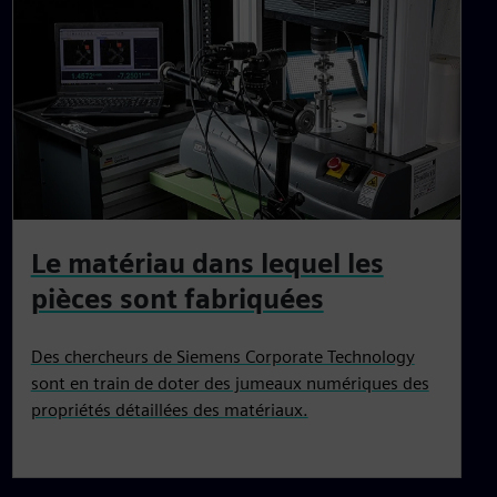
Le matériau dans lequel les
pièces sont fabriquées
Des chercheurs de Siemens Corporate Technology
sont en train de doter des jumeaux numériques des
propriétés détaillées des matériaux.