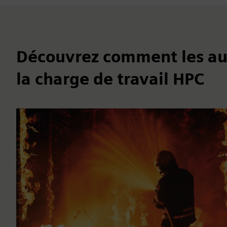
Découvrez comment les autr
la charge de travail HPC