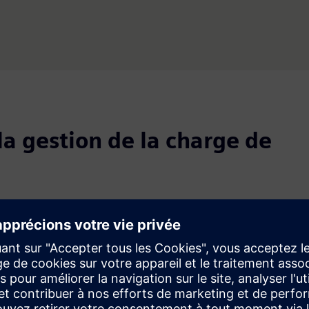
la gestion de la charge de