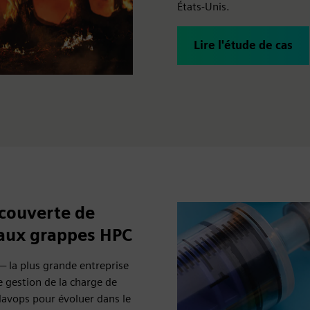
États-Unis.
Lire l'étude de cas
écouverte de
 aux grappes HPC
 la plus grande entreprise
 gestion de la charge de
avops pour évoluer dans le