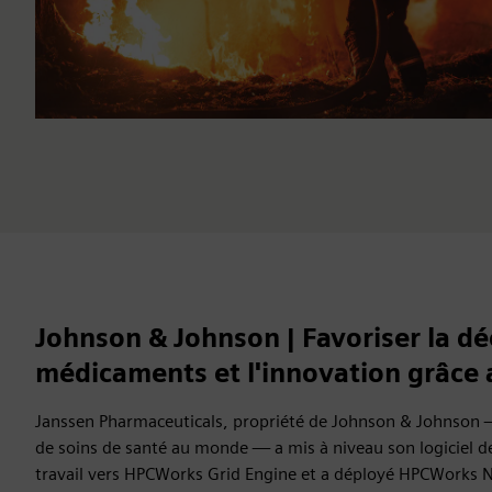
Johnson & Johnson | Favoriser la d
médicaments et l'innovation grâce
Janssen Pharmaceuticals, propriété de Johnson & Johnson —
de soins de santé au monde — a mis à niveau son logiciel de
travail vers HPCWorks Grid Engine et a déployé HPCWorks N