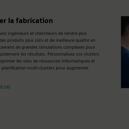
er la fabrication
vos ingénieurs et chercheurs de rendre plus
es produits plus sûrs et de meilleure qualité en
cacement de grandes simulations complexes pour
pidement les résultats. Personnalisez vos clusters
primer les silos de ressources informatiques et
a planification multi-clusters pour augmenter
de cas