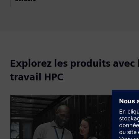
Explorez les produits avec 
travail HPC