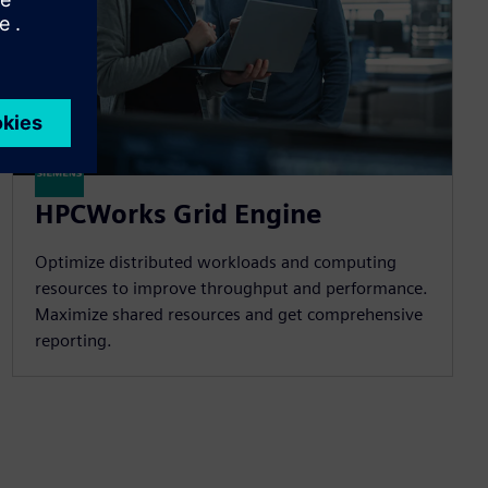
HPCWorks Grid Engine
Optimize distributed workloads and computing
resources to improve throughput and performance.
Maximize shared resources and get comprehensive
reporting.