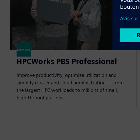
HPCWorks PBS Professional
Improve productivity, optimize utilization and
simplify cluster and cloud administration — from
the largest HPC workloads to millions of small,
high-throughput jobs.