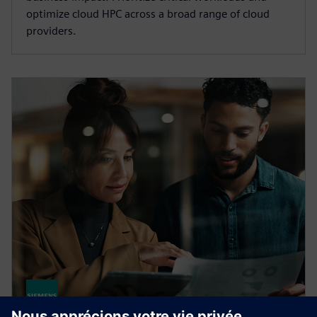
optimize cloud HPC across a broad range of cloud
providers.