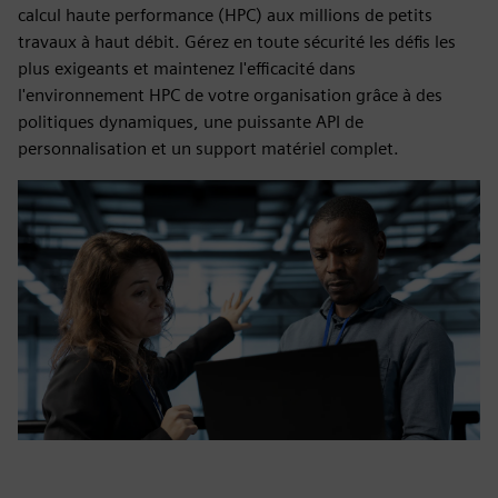
calcul haute performance (HPC) aux millions de petits
travaux à haut débit. Gérez en toute sécurité les défis les
plus exigeants et maintenez l'efficacité dans
l'environnement HPC de votre organisation grâce à des
politiques dynamiques, une puissante API de
personnalisation et un support matériel complet.