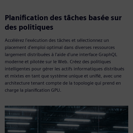
Planification des tâches basée sur
des politiques
Accélérez l'exécution des tâches et sélectionnez un
placement d'emploi optimal dans diverses ressources
largement distribuées à l'aide d'une interface GraphQL
moderne et pilotée sur le Web. Créez des politiques
intelligentes pour gérer les actifs informatiques distribués
et mixtes en tant que système unique et unifié, avec une
architecture tenant compte de la topologie qui prend en
charge la planification GPU.