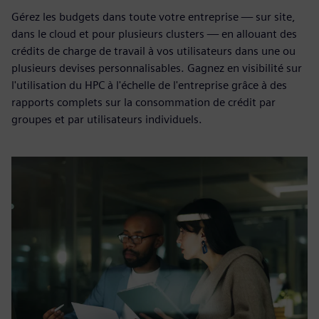
Gérez les budgets dans toute votre entreprise — sur site,
dans le cloud et pour plusieurs clusters — en allouant des
crédits de charge de travail à vos utilisateurs dans une ou
plusieurs devises personnalisables. Gagnez en visibilité sur
l'utilisation du HPC à l'échelle de l'entreprise grâce à des
rapports complets sur la consommation de crédit par
groupes et par utilisateurs individuels.