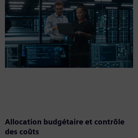
Allocation budgétaire et contrôle
des coûts