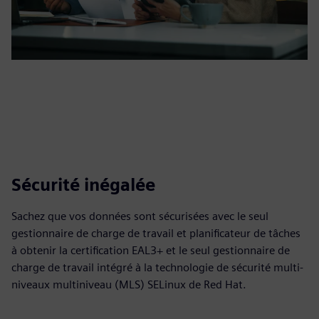
Sécurité inégalée
Sachez que vos données sont sécurisées avec le seul
gestionnaire de charge de travail et planificateur de tâches
à obtenir la certification EAL3+ et le seul gestionnaire de
charge de travail intégré à la technologie de sécurité multi-
niveaux multiniveau (MLS) SELinux de Red Hat.