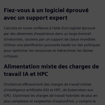
Fiez-vous à un logiciel éprouvé
avec un support expert
Calcutez en toute confiance à l'aide d'un logiciel éprouvé
par des décennies d'expérience dans un large éventail
d'industries, soutenu par un support de classe mondiale.
Utilisez une planification puissante basée sur des politiques
pour optimiser les ressources et hiérarchiser les tâches
critiques.
Alimentation mixte des charges de
travail IA et HPC
Orchestrez efficacement des charges de travail mixtes
d'intelligence artificielle (IA) et HPC, de Kubernetes aux
GPU. Optimisez les charges de travail hybrides de plus en
plus complexes et exigeantes d'aujourd'hui, y compris la