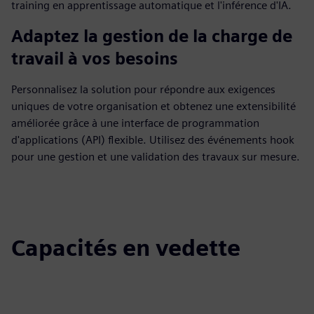
training en apprentissage automatique et l'inférence d'IA.
Adaptez la gestion de la charge de
travail à vos besoins
Personnalisez la solution pour répondre aux exigences
uniques de votre organisation et obtenez une extensibilité
améliorée grâce à une interface de programmation
d'applications (API) flexible. Utilisez des événements hook
pour une gestion et une validation des travaux sur mesure.
Capacités en vedette