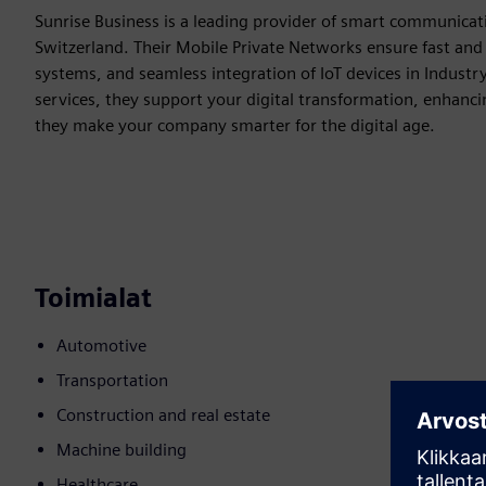
Sunrise Business is a leading provider of smart communicat
Switzerland. Their Mobile Private Networks ensure fast and 
systems, and seamless integration of IoT devices in Industry
services, they support your digital transformation, enhanc
they make your company smarter for the digital age.
Toimialat
Automotive
Transportation
Construction and real estate
Machine building
Healthcare