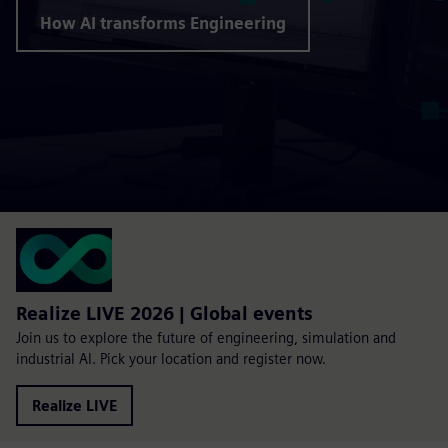
How AI transforms Engineering
Realize LIVE 2026 | Global events
Join us to explore the future of engineering, simulation and
industrial AI. Pick your location and register now.
Realize LIVE