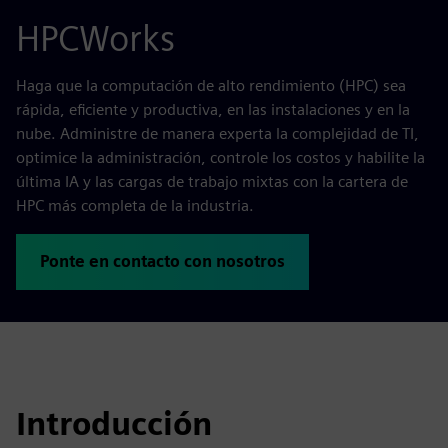
HPCWorks
Haga que la computación de alto rendimiento (HPC) sea
rápida, eficiente y productiva, en las instalaciones y en la
nube. Administre de manera experta la complejidad de TI,
optimice la administración, controle los costos y habilite la
última IA y las cargas de trabajo mixtas con la cartera de
HPC más completa de la industria.
Ponte en contacto con nosotros
Introducción