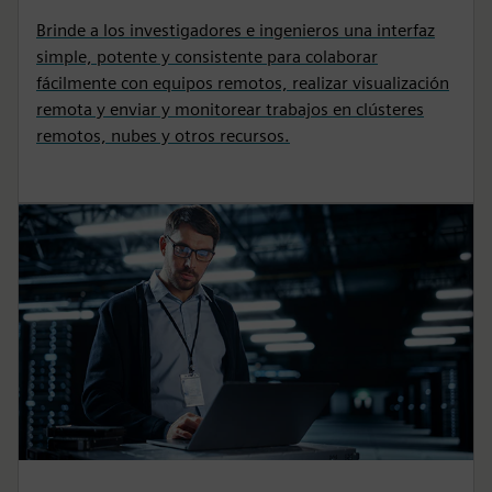
Brinde a los investigadores e ingenieros una interfaz
simple, potente y consistente para colaborar
fácilmente con equipos remotos, realizar visualización
remota y enviar y monitorear trabajos en clústeres
remotos, nubes y otros recursos.