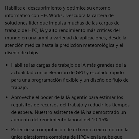
Habilite el descubrimiento y optimice su entorno
informático con HPCWorks. Descubra la cartera de
soluciones líder que impulsa muchas de las cargas de
trabajo de HPC, IA y alto rendimiento más críticas del
mundo en una amplia variedad de aplicaciones, desde la
atención médica hasta la predicción meteorológica y el
diseño de chips.
Habilite las cargas de trabajo de IA más grandes de la
actualidad con aceleración de GPU y escalado rápido
para una programación flexible y un diseño de flujo de
trabajo.
Aproveche el poder de la IA agentic para estimar los
requisitos de recursos del trabajo y reducir los tiempos
de espera. Nuestro asistente de IA ha demostrado un
aumento del rendimiento laboral del 10-15%.
Potencie su computación de extremo a extremo con la
única plataforma completa de HPC y en la nube que