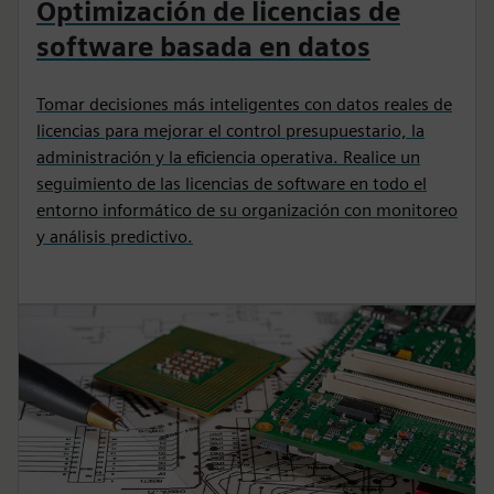
Optimización de licencias de
software basada en datos
Tomar decisiones más inteligentes con datos reales de
licencias para mejorar el control presupuestario, la
administración y la eficiencia operativa. Realice un
seguimiento de las licencias de software en todo el
entorno informático de su organización con monitoreo
y análisis predictivo.