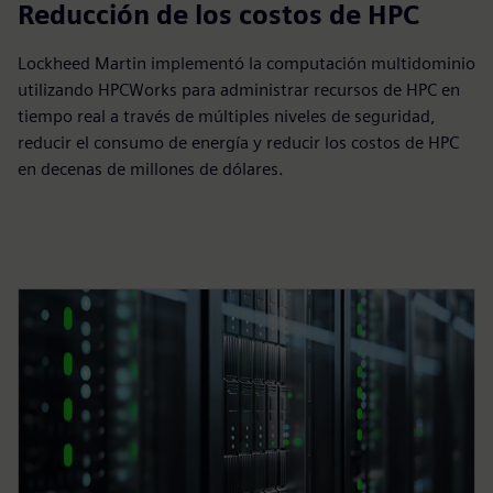
$10mil
Reducción de los costos de HPC
Lockheed Martin implementó la computación multidominio
utilizando HPCWorks para administrar recursos de HPC en
tiempo real a través de múltiples niveles de seguridad,
reducir el consumo de energía y reducir los costos de HPC
en decenas de millones de dólares.