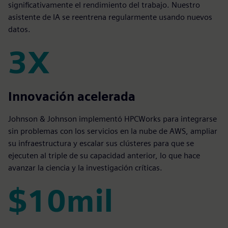
significativamente el rendimiento del trabajo. Nuestro
asistente de IA se reentrena regularmente usando nuevos
datos.
3X
3X
Innovación acelerada
Johnson & Johnson implementó HPCWorks para integrarse
sin problemas con los servicios en la nube de AWS, ampliar
su infraestructura y escalar sus clústeres para que se
ejecuten al triple de su capacidad anterior, lo que hace
avanzar la ciencia y la investigación críticas.
$10mil