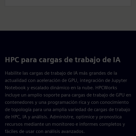
HPC para cargas de trabajo de IA
Habilite las cargas de trabajo de IA más grandes de la
actualidad con aceleración de GPU, integración de Jupyter
Notebook y escalado dinámico en la nube. HPCWorks
incluye un amplio soporte para cargas de trabajo de GPU en
contenedores y una programación rica y con conocimiento
de topología para una amplia variedad de cargas de trabajo
de HPC, IA y análisis. Administre, optimice y pronostica
recursos mediante un monitoreo e informes completos y
fáciles de usar con análisis avanzados.