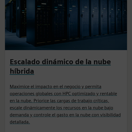
Escalado dinámico de la nube
híbrida
Maximice el impacto en el negocio y permita
operaciones globales con HPC optimizado y rentable
en la nube. Priorice las cargas de trabajo críticas,
escale dinámicamente los recursos en la nube bajo
demanda y controle el gasto en la nube con visibilidad
detallada.