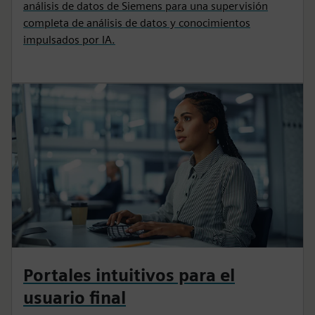
análisis de datos de Siemens para una supervisión
completa de análisis de datos y conocimientos
impulsados por IA.
Portales intuitivos para el
usuario final