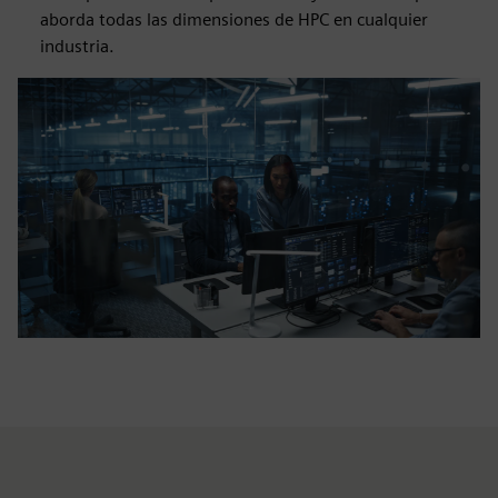
aborda todas las dimensiones de HPC en cualquier
industria.