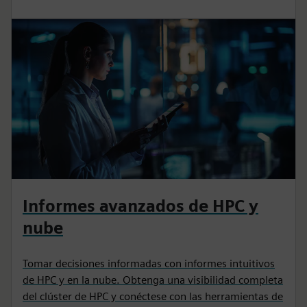
Informes avanzados de HPC y
nube
Tomar decisiones informadas con informes intuitivos
de HPC y en la nube. Obtenga una visibilidad completa
del clúster de HPC y conéctese con las herramientas de