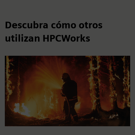
Descubra cómo otros
utilizan HPCWorks