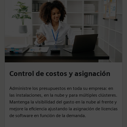
Control de costos y asignación
Administre los presupuestos en toda su empresa: en
las instalaciones, en la nube y para múltiples clústeres.
Mantenga la visibilidad del gasto en la nube al frente y
mejore la eficiencia ajustando la asignación de licencias
de software en función de la demanda.