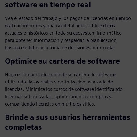
software en tiempo real
Vea el estado del trabajo y los pagos de licencias en tiempo
real con informes y análisis detallados. Utilice datos
actuales e históricos en todo su ecosystem informático
para obtener información y respaldar la planificación
basada en datos y la toma de decisiones informada.
Optimice su cartera de software
Haga el tamaño adecuado de su cartera de software
utilizando datos reales y optimización avanzada de
licencias. Minimice los costos de software identificando
licencias subutilizadas, optimizando las compras y
compartiendo licencias en múltiples sitios.
Brinde a sus usuarios herramientas
completas