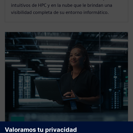
intuitivos de HPC y en la nube que le brindan una
visibilidad completa de su entorno informático.