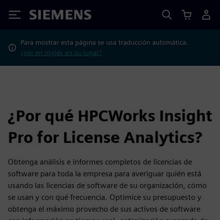
Siemens
Para mostrar esta página se usa traducción automática.
¿Ver en inglés en su lugar?
¿Por qué HPCWorks Insight
Pro for License Analytics?
Obtenga análisis e informes completos de licencias de
software para toda la empresa para averiguar quién está
usando las licencias de software de su organización, cómo
se usan y con qué frecuencia. Optimice su presupuesto y
obtenga el máximo provecho de sus activos de software