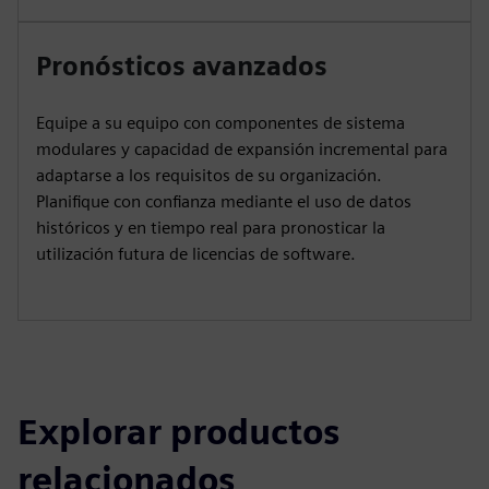
Pronósticos avanzados
Equipe a su equipo con componentes de sistema
modulares y capacidad de expansión incremental para
adaptarse a los requisitos de su organización.
Planifique con confianza mediante el uso de datos
históricos y en tiempo real para pronosticar la
utilización futura de licencias de software.
Explorar productos
relacionados