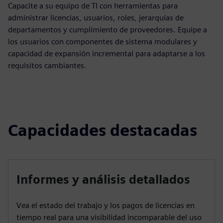
Capacite a su equipo de TI con herramientas para
administrar licencias, usuarios, roles, jerarquías de
departamentos y cumplimiento de proveedores. Equipe a
los usuarios con componentes de sistema modulares y
capacidad de expansión incremental para adaptarse a los
requisitos cambiantes.
Capacidades destacadas
Informes y análisis detallados
Vea el estado del trabajo y los pagos de licencias en
tiempo real para una visibilidad incomparable del uso