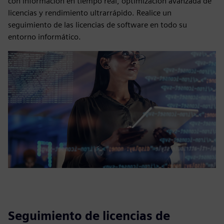
con información en tiempo real, optimización avanzada de
licencias y rendimiento ultrarrápido. Realice un
seguimiento de las licencias de software en todo su
entorno informático.
Seguimiento de licencias de