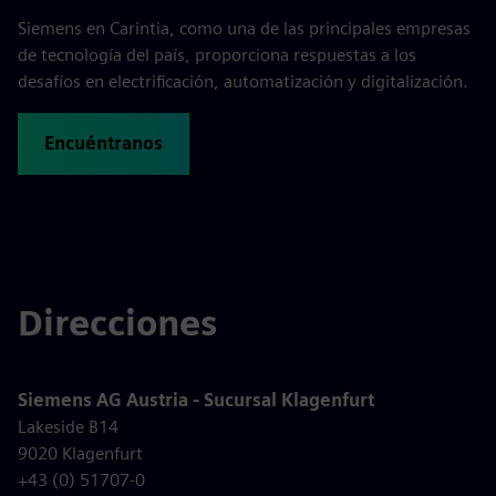
Siemens en Carintia, como una de las principales empresas
de tecnología del país, proporciona respuestas a los
desafíos en electrificación, automatización y digitalización.
Encuéntranos
Direcciones
Siemens AG Austria - Sucursal Klagenfurt
Lakeside B14
9020 Klagenfurt
+43 (0) 51707-0