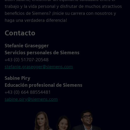
trabajo y la vida personal y disfrutar de muchos atractivos
beneficios de Siemens? ¡Inicie su carrera con nosotros y
haga una verdadera diferencia!
Contacto
Stefanie Grasegger
Servicios personales de Siemens
+43 (0) 51707-20548
stefanie.grasegger@siemens.com
Sabine Piry
Educación profesional de Siemens
+43 (0) 664 88554481
sabine.piry@siemens.com