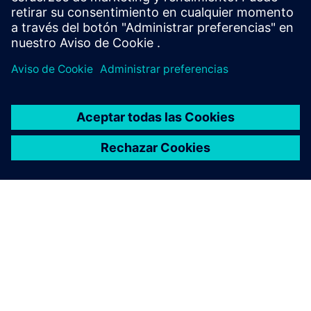
ACERCA DE SIEMENS