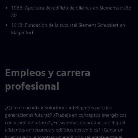
1968: Apertura del edificio de oficinas en Siemensstraße
20
1912: Fundación de la sucursal Siemens Schuckert en
Klagenfurt
Empleos y carrera
profesional
¿Quiere encontrar soluciones inteligentes para las
generaciones futuras? ¿Trabaja en conceptos energéticos
con visión de futuro? ¿En sistemas de producción digital
eficientes en recursos y edificios sostenibles? ¿Ganar un
buen salario, encontrar un equilibrio saludable entre el