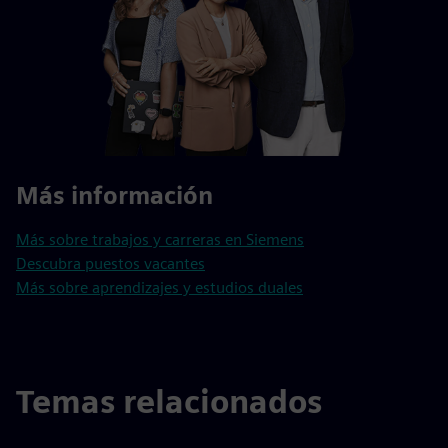
Más información
Más sobre trabajos y carreras en Siemens
Descubra puestos vacantes
Más sobre aprendizajes y estudios duales
Temas relacionados