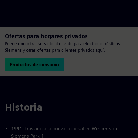
Ofertas para hogares privados
Puede encontrar servicio al cliente para electrodomésticos
Siemens y otras ofertas para clientes privados aquí.
Productos de consumo
Historia
1991: traslado a la nueva sucursal en Werner-von-
Siemens-Park 1