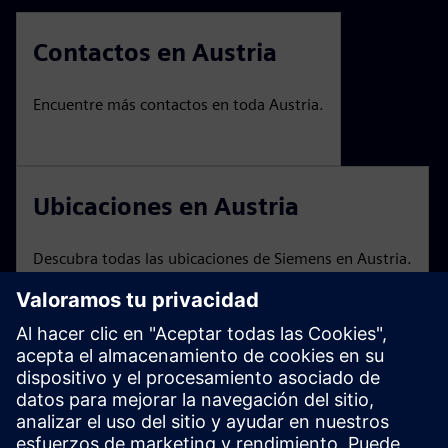
Contactos en Austria
Encuentre más contactos en toda Austria.
Ubicaciones en Austria
Descubra todas las ubicaciones de Siemens en Austria.
Ferias Comerciales y Eventos
Una descripción general de los eventos y seminarios
web de Siemens Austria.