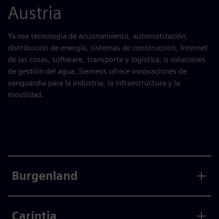
Austria
Ya sea tecnología de accionamiento, automatización,
distribución de energía, sistemas de construcción, Internet
de las cosas, software, transporte y logística, o soluciones
de gestión del agua, Siemens ofrece innovaciones de
vanguardia para la industria, la infraestructura y la
movilidad.
Burgenland
Carintia