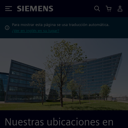
Siemens
Para mostrar esta página se usa traducción automática.
¿Ver en inglés en su lugar?
Nuestras ubicaciones en