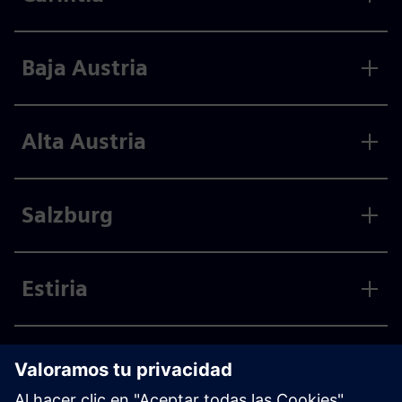
Baja Austria
Alta Austria
Salzburg
Estiria
Tirol