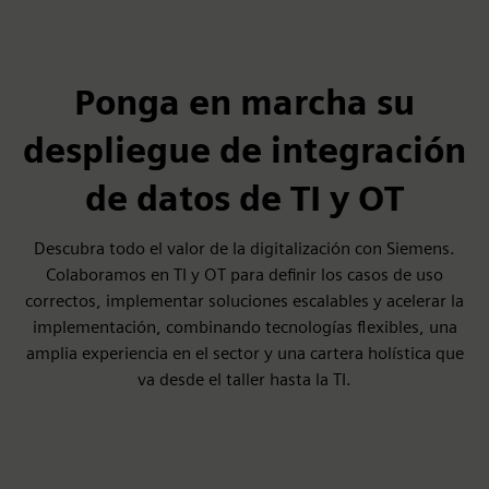
Ponga en marcha su
despliegue de integración
de datos de TI y OT
Descubra todo el valor de la digitalización con Siemens.
Colaboramos en TI y OT para definir los casos de uso
correctos, implementar soluciones escalables y acelerar la
implementación, combinando tecnologías flexibles, una
amplia experiencia en el sector y una cartera holística que
va desde el taller hasta la TI.