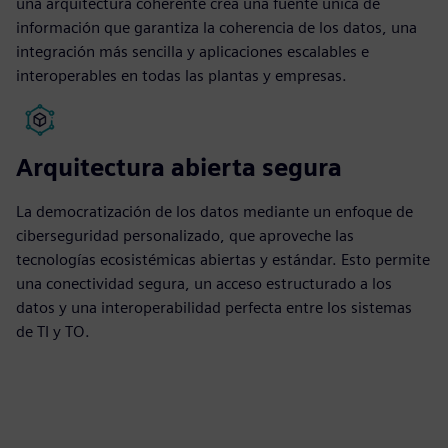
una arquitectura coherente crea una fuente única de
información que garantiza la coherencia de los datos, una
integración más sencilla y aplicaciones escalables e
interoperables en todas las plantas y empresas.
Arquitectura abierta segura
La democratización de los datos mediante un enfoque de
ciberseguridad personalizado, que aproveche las
tecnologías ecosistémicas abiertas y estándar. Esto permite
una conectividad segura, un acceso estructurado a los
datos y una interoperabilidad perfecta entre los sistemas
de TI y TO.