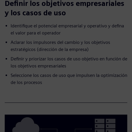
Definir los objetivos empresariales
y los casos de uso
Identifique el potencial empresarial y operativo y defina
el valor para el operador
Aclarar los impulsores del cambio y los objetivos
estratégicos (dirección de la empresa)
Definir y priorizar los casos de uso objetivo en función de
los objetivos empresariales
Seleccione los casos de uso que impulsen la optimización
de los procesos