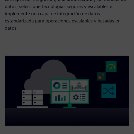
datos, seleccione tecnologías seguras y escalables e
implemente una capa de integración de datos
estandarizada para operaciones escalables y basadas en
datos.