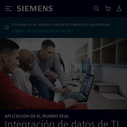
Siemens
Esta página se muestra mediante traducción automática.
¿Deseas ver el contenido en inglés?
APLICACIÓN EN EL MUNDO REAL
Integración de datos de TI