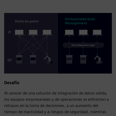
Desafío
Al carecer de una solución de integración de datos sólida,
los equipos empresariales y de operaciones se enfrentan a
retrasos en la toma de decisiones, a un aumento del
tiempo de inactividad y a riesgos de seguridad, mientras