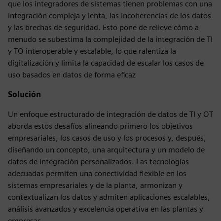
que los integradores de sistemas tienen problemas con una
integración compleja y lenta, las incoherencias de los datos
y las brechas de seguridad. Esto pone de relieve cómo a
menudo se subestima la complejidad de la integración de TI
y TO interoperable y escalable, lo que ralentiza la
digitalización y limita la capacidad de escalar los casos de
uso basados en datos de forma eficaz
Solución
Un enfoque estructurado de integración de datos de TI y OT
aborda estos desafíos alineando primero los objetivos
empresariales, los casos de uso y los procesos y, después,
diseñando un concepto, una arquitectura y un modelo de
datos de integración personalizados. Las tecnologías
adecuadas permiten una conectividad flexible en los
sistemas empresariales y de la planta, armonizan y
contextualizan los datos y admiten aplicaciones escalables,
análisis avanzados y excelencia operativa en las plantas y
empresas.