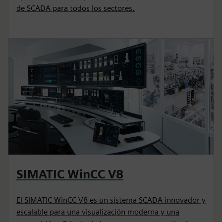
de SCADA para todos los sectores.
SIMATIC WinCC V8
El SIMATIC WinCC V8 es un sistema SCADA innovador y
escalable para una visualización moderna y una