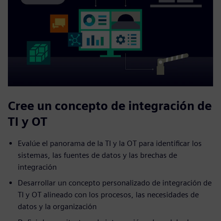
Cree un concepto de integración de
TI y OT
Evalúe el panorama de la TI y la OT para identificar los
sistemas, las fuentes de datos y las brechas de
integración
Desarrollar un concepto personalizado de integración de
TI y OT alineado con los procesos, las necesidades de
datos y la organización