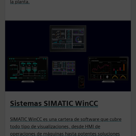
la planta.
Sistemas SIMATIC WinCC
SIMATIC WinCC es una cartera de software que cubre
todo tipo de visualizaciones, desde HMI de
operaciones de máquinas hasta potentes soluciones