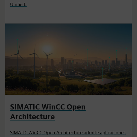
Unified.
SIMATIC WinCC Open
Architecture
SIMATIC WinCC Open Architecture admite aplicaciones