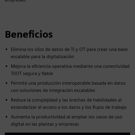
Beneficios
Elimina los silos de datos de TI y OT para crear una base
escalable para la digitalización
Mejora la eficiencia operativa mediante una conectividad
TI/OT segura y fiable
Permite una producción interoperable basada en datos
con soluciones de integración escalables
Reduce la complejidad y las brechas de habilidades al
estandarizar el acceso a los datos y los flujos de trabajo
Aumenta la productividad al ampliar los casos de uso
digital en las plantas y empresas