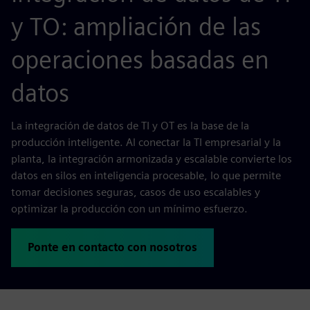
y TO: ampliación de las
operaciones basadas en
datos
La integración de datos de TI y OT es la base de la
producción inteligente. Al conectar la TI empresarial y la
planta, la integración armonizada y escalable convierte los
datos en silos en inteligencia procesable, lo que permite
tomar decisiones seguras, casos de uso escalables y
optimizar la producción con un mínimo esfuerzo.
Ponte en contacto con nosotros