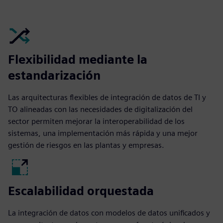
Flexibilidad mediante la
estandarización
Las arquitecturas flexibles de integración de datos de TI y
TO alineadas con las necesidades de digitalización del
sector permiten mejorar la interoperabilidad de los
sistemas, una implementación más rápida y una mejor
gestión de riesgos en las plantas y empresas.
Escalabilidad orquestada
La integración de datos con modelos de datos unificados y