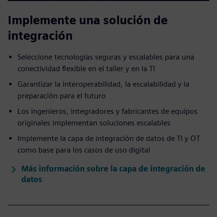
Implemente una solución de
integración
Seleccione tecnologías seguras y escalables para una
conectividad flexible en el taller y en la TI
Garantizar la interoperabilidad, la escalabilidad y la
preparación para el futuro
Los ingenieros, integradores y fabricantes de equipos
originales implementan soluciones escalables
Implemente la capa de integración de datos de TI y OT
como base para los casos de uso digital
Más información sobre la capa de integración de
datos