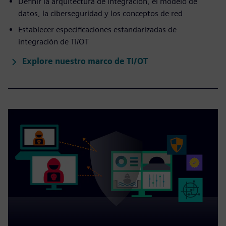
Definir la arquitectura de integración, el modelo de
datos, la ciberseguridad y los conceptos de red
Establecer especificaciones estandarizadas de
integración de TI/OT
Explore nuestro marco de TI/OT