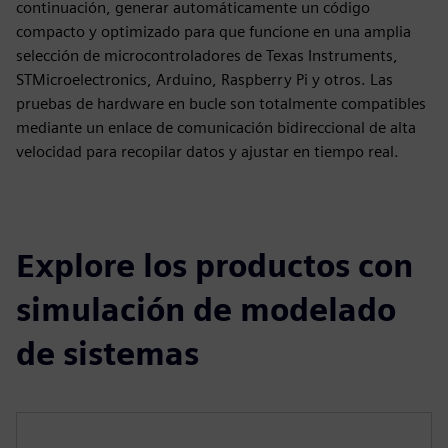
continuación, generar automáticamente un código
compacto y optimizado para que funcione en una amplia
selección de microcontroladores de Texas Instruments,
STMicroelectronics, Arduino, Raspberry Pi y otros. Las
pruebas de hardware en bucle son totalmente compatibles
mediante un enlace de comunicación bidireccional de alta
velocidad para recopilar datos y ajustar en tiempo real.
Explore los productos con
simulación de modelado
de sistemas