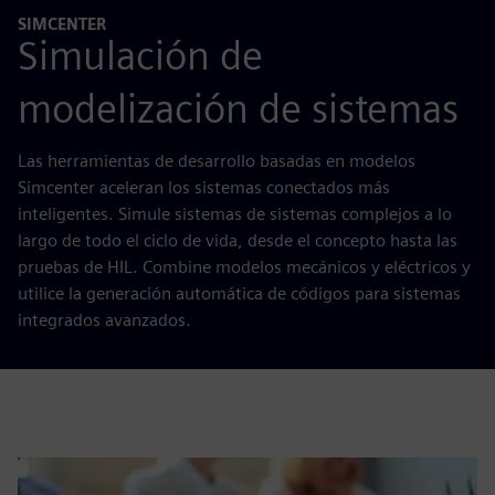
SIMCENTER
Simulación de
modelización de sistemas
Las herramientas de desarrollo basadas en modelos
Simcenter aceleran los sistemas conectados más
inteligentes. Simule sistemas de sistemas complejos a lo
largo de todo el ciclo de vida, desde el concepto hasta las
pruebas de HIL. Combine modelos mecánicos y eléctricos y
utilice la generación automática de códigos para sistemas
integrados avanzados.