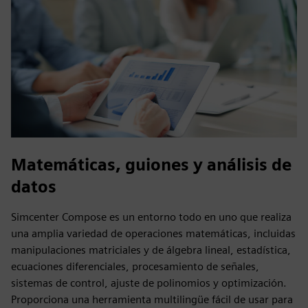
Matemáticas, guiones y análisis de
datos
Simcenter Compose es un entorno todo en uno que realiza
una amplia variedad de operaciones matemáticas, incluidas
manipulaciones matriciales y de álgebra lineal, estadística,
ecuaciones diferenciales, procesamiento de señales,
sistemas de control, ajuste de polinomios y optimización.
Proporciona una herramienta multilingüe fácil de usar para