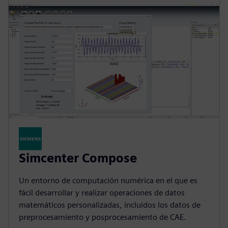
Simcenter Compose
Un entorno de computación numérica en el que es
fácil desarrollar y realizar operaciones de datos
matemáticos personalizadas, incluidos los datos de
preprocesamiento y posprocesamiento de CAE.