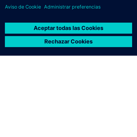
ACERCA DE SIEMENS
INFORMACIÓN DE LA EMPRESA