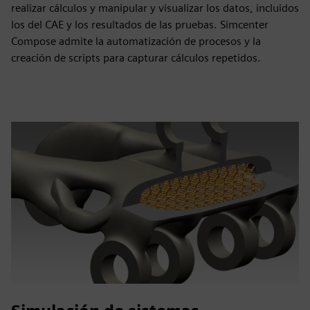
realizar cálculos y manipular y visualizar los datos, incluidos
los del CAE y los resultados de las pruebas. Simcenter
Compose admite la automatización de procesos y la
creación de scripts para capturar cálculos repetidos.