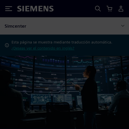
Siemens
Simcenter
Esta página se muestra mediante traducción automática.
¿Deseas ver el contenido en inglés?