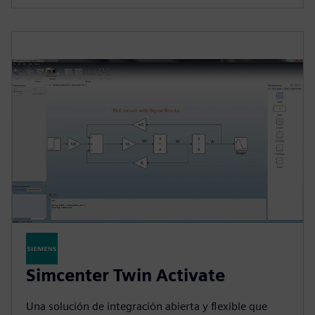
Simcenter Twin Activate
Una solución de integración abierta y flexible que