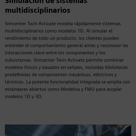
Simulación de sistemas
multidisciplinarios
Simcenter Twin Activate modela rápidamente sistemas
multidisciplinarios como modelos 1D. Al simular el
rendimiento de todo un producto, los clientes pueden
entender el comportamiento general antes y reconocer las
interacciones clave entre los componentes y los
subsistemas. Simcenter Twin Activate permite combinar
modelos físicos y basados en señales, incluidas bibliotecas
predefinidas de componentes mecánicos, eléctricos y
térmicos. La potente funcionalidad integrada se amplía con
estándares abiertos como Modelica y FMU para acoplar
modelos 1D y 3D.