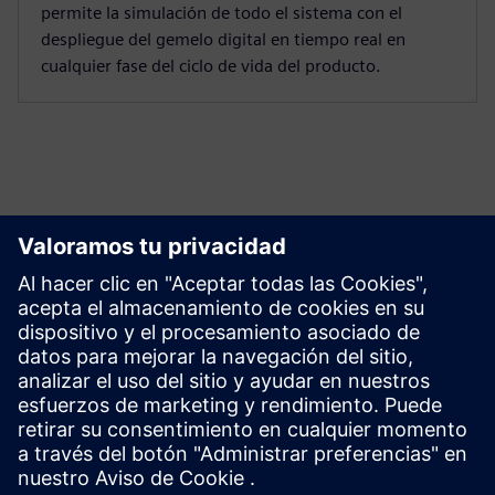
permite la simulación de todo el sistema con el
despliegue del gemelo digital en tiempo real en
cualquier fase del ciclo de vida del producto.
Empezar
Explorar productos