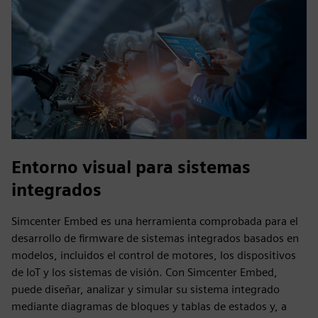
Entorno visual para sistemas
integrados
Simcenter Embed es una herramienta comprobada para el
desarrollo de firmware de sistemas integrados basados en
modelos, incluidos el control de motores, los dispositivos
de IoT y los sistemas de visión. Con Simcenter Embed,
puede diseñar, analizar y simular su sistema integrado
mediante diagramas de bloques y tablas de estados y, a