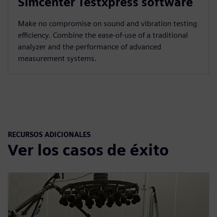
Simcenter Testxpress software
Make no compromise on sound and vibration testing
efficiency. Combine the ease-of-use of a traditional
analyzer and the performance of advanced
measurement systems.
RECURSOS ADICIONALES
Ver los casos de éxito