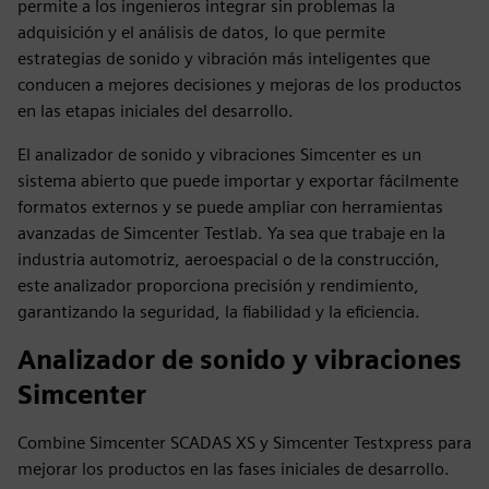
permite a los ingenieros integrar sin problemas la
adquisición y el análisis de datos, lo que permite
estrategias de sonido y vibración más inteligentes que
conducen a mejores decisiones y mejoras de los productos
en las etapas iniciales del desarrollo.
El analizador de sonido y vibraciones Simcenter es un
sistema abierto que puede importar y exportar fácilmente
formatos externos y se puede ampliar con herramientas
avanzadas de Simcenter Testlab. Ya sea que trabaje en la
industria automotriz, aeroespacial o de la construcción,
este analizador proporciona precisión y rendimiento,
garantizando la seguridad, la fiabilidad y la eficiencia.
Analizador de sonido y vibraciones
Simcenter
Combine Simcenter SCADAS XS y Simcenter Testxpress para
mejorar los productos en las fases iniciales de desarrollo.