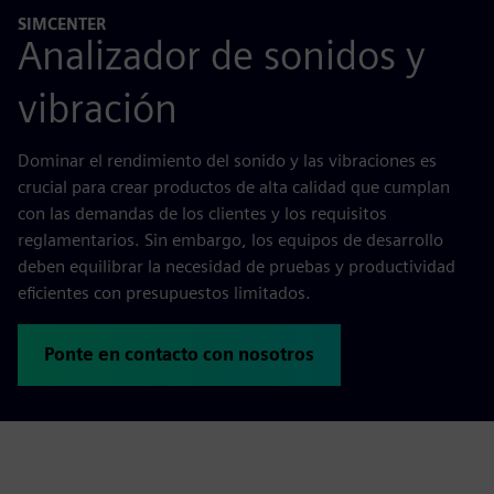
SIMCENTER
Analizador de sonidos y
vibración
Dominar el rendimiento del sonido y las vibraciones es
crucial para crear productos de alta calidad que cumplan
con las demandas de los clientes y los requisitos
reglamentarios. Sin embargo, los equipos de desarrollo
deben equilibrar la necesidad de pruebas y productividad
eficientes con presupuestos limitados.
Ponte en contacto con nosotros