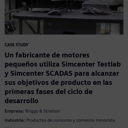
CASE STUDY
Un fabricante de motores
pequeños utiliza Simcenter Testlab
y Simcenter SCADAS para alcanzar
sus objetivos de producto en las
primeras fases del ciclo de
desarrollo
Empresa:
Briggs & Stratton
Industria:
Productos de consumo y comercio minorista