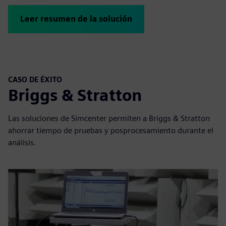
Leer resumen de la solución
CASO DE ÉXITO
Briggs & Stratton
Las soluciones de Simcenter permiten a Briggs & Stratton
ahorrar tiempo de pruebas y posprocesamiento durante el
análisis.