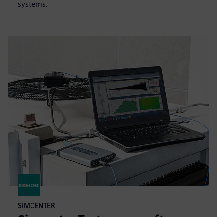
systems.
SIMCENTER