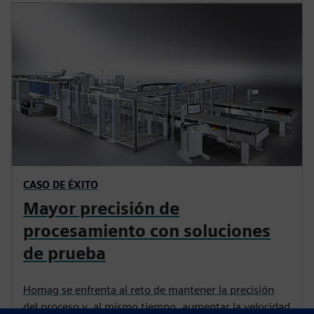
CASO DE ÉXITO
Mayor precisión de
procesamiento con soluciones
de prueba
Homag se enfrenta al reto de mantener la precisión
del proceso y, al mismo tiempo, aumentar la velocidad