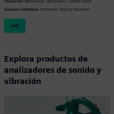
Ubicación:
Milwaukee, Wisconson, United States
Siemens Software:
Simcenter Testing Solutions
Leer
Explora productos de
analizadores de sonido y
vibración