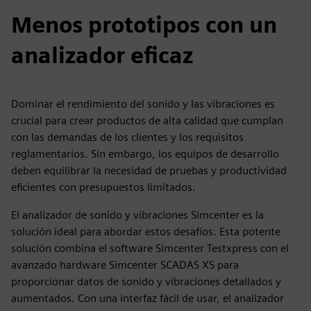
Menos prototipos con un
analizador eficaz
Dominar el rendimiento del sonido y las vibraciones es
crucial para crear productos de alta calidad que cumplan
con las demandas de los clientes y los requisitos
reglamentarios. Sin embargo, los equipos de desarrollo
deben equilibrar la necesidad de pruebas y productividad
eficientes con presupuestos limitados.
El analizador de sonido y vibraciones Simcenter es la
solución ideal para abordar estos desafíos. Esta potente
solución combina el software Simcenter Testxpress con el
avanzado hardware Simcenter SCADAS XS para
proporcionar datos de sonido y vibraciones detallados y
aumentados. Con una interfaz fácil de usar, el analizador