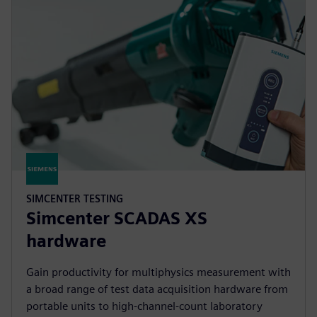
SIMCENTER TESTING
Simcenter SCADAS XS
hardware
Gain productivity for multiphysics measurement with
a broad range of test data acquisition hardware from
portable units to high-channel-count laboratory