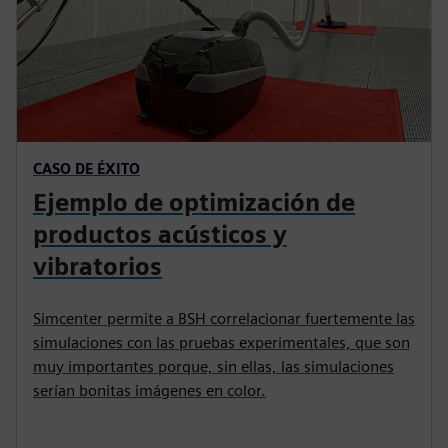
CASO DE ÉXITO
Ejemplo de optimización de
productos acústicos y
vibratorios
Simcenter permite a BSH correlacionar fuertemente las
simulaciones con las pruebas experimentales, que son
muy importantes porque, sin ellas, las simulaciones
serían bonitas imágenes en color.