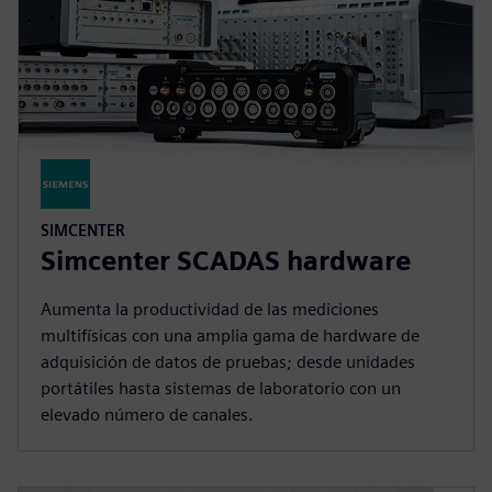
SIMCENTER
Simcenter SCADAS hardware
Aumenta la productividad de las mediciones
multifísicas con una amplia gama de hardware de
adquisición de datos de pruebas; desde unidades
portátiles hasta sistemas de laboratorio con un
elevado número de canales.