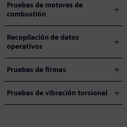
Pruebas de motores de
combustión
Recopilación de datos
operativos
Pruebas de firmas
Pruebas de vibración torsional