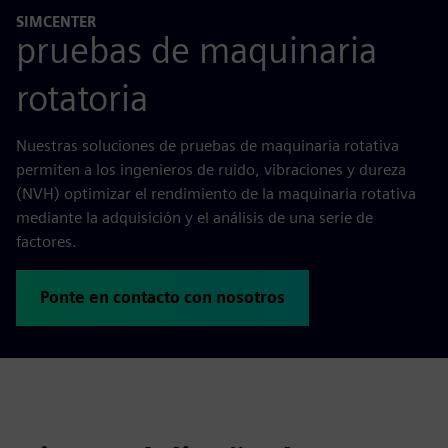
SIMCENTER
pruebas de maquinaria
rotatoria
Nuestras soluciones de pruebas de maquinaria rotativa
permiten a los ingenieros de ruido, vibraciones y dureza
(NVH) optimizar el rendimiento de la maquinaria rotativa
mediante la adquisición y el análisis de una serie de
factores.
Ponte en contacto con nosotros