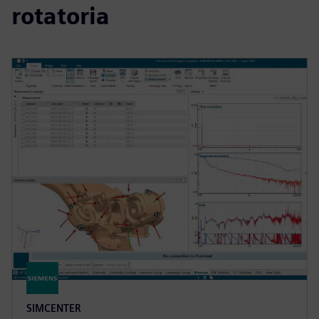
rotatoria
SIMCENTER