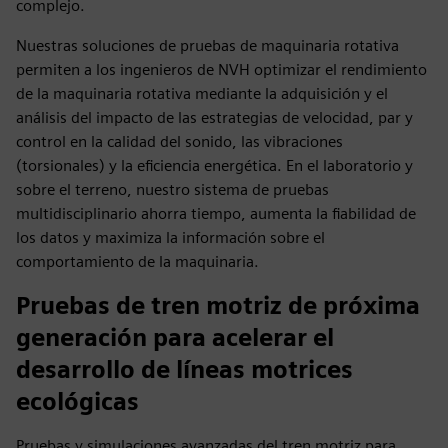
complejo.
Nuestras soluciones de pruebas de maquinaria rotativa
permiten a los ingenieros de NVH optimizar el rendimiento
de la maquinaria rotativa mediante la adquisición y el
análisis del impacto de las estrategias de velocidad, par y
control en la calidad del sonido, las vibraciones
(torsionales) y la eficiencia energética. En el laboratorio y
sobre el terreno, nuestro sistema de pruebas
multidisciplinario ahorra tiempo, aumenta la fiabilidad de
los datos y maximiza la información sobre el
comportamiento de la maquinaria.
Pruebas de tren motriz de próxima
generación para acelerar el
desarrollo de líneas motrices
ecológicas
Pruebas y simulaciones avanzadas del tren motriz para