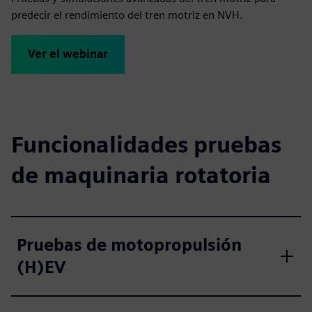
predecir el rendimiento del tren motriz en NVH.
Ver el webinar
Funcionalidades pruebas
de maquinaria rotatoria
Pruebas de motopropulsión
(H)EV