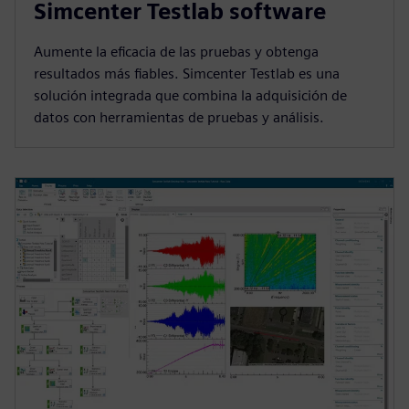
Simcenter Testlab software
Aumente la eficacia de las pruebas y obtenga
resultados más fiables. Simcenter Testlab es una
solución integrada que combina la adquisición de
datos con herramientas de pruebas y análisis.