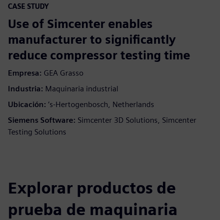
CASE STUDY
Use of Simcenter enables
manufacturer to significantly
reduce compressor testing time
Empresa:
GEA Grasso
Industria:
Maquinaria industrial
Ubicación:
’s-Hertogenbosch, Netherlands
Siemens Software:
Simcenter 3D Solutions, Simcenter
Testing Solutions
Explorar productos de
prueba de maquinaria