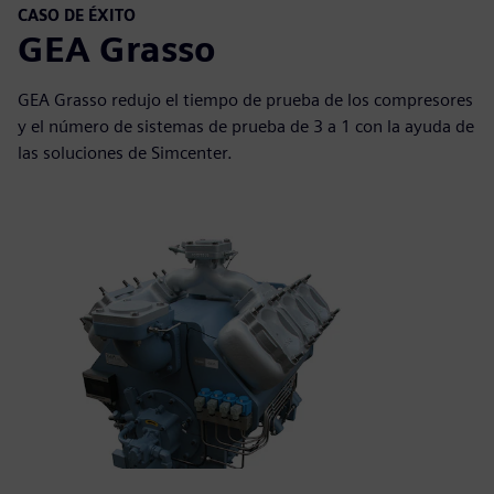
CASO DE ÉXITO
GEA Grasso
GEA Grasso redujo el tiempo de prueba de los compresores
y el número de sistemas de prueba de 3 a 1 con la ayuda de
las soluciones de Simcenter.