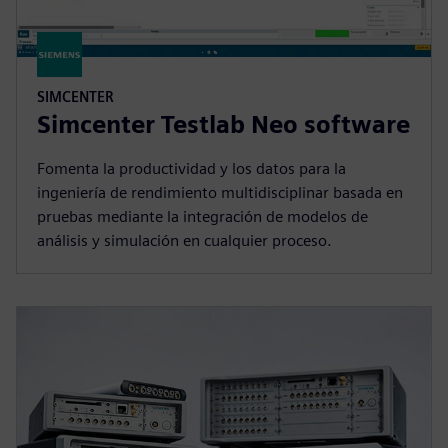
SIMCENTER
Simcenter Testlab Neo software
Fomenta la productividad y los datos para la
ingeniería de rendimiento multidisciplinar basada en
pruebas mediante la integración de modelos de
análisis y simulación en cualquier proceso.