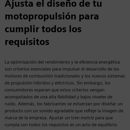
Ajusta el diseño de tu
motopropulsión para
cumplir todos los
requisitos
La optimización del rendimiento y la eficiencia energética
son criterios esenciales para impulsar el desarrollo de los
motores de combustión tradicionales y los nuevos sistemas
de propulsión híbridos y eléctricos. Sin embargo, los
consumidores esperan que estos criterios vengan
acompañados de una alta fiabilidad y bajos niveles de
ruido. Además, los fabricantes se esfuerzan por diseñar un
producto con un sonido agradable que refleje la imagen de
marca de la empresa. Ajustar un tren motriz para que
cumpla con todos los requisitos es un acto de equilibrio