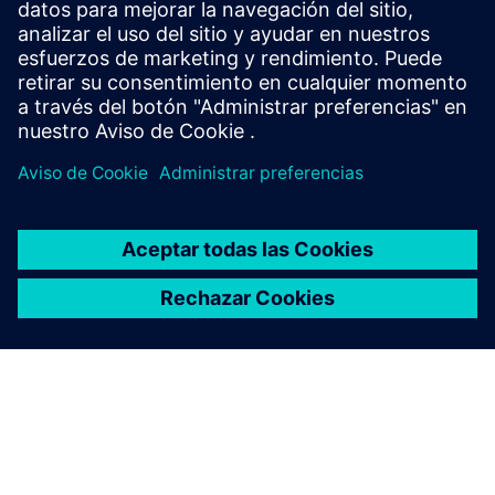
analizador tradicional y el rendimiento de los
sistemas de medición avanzados.