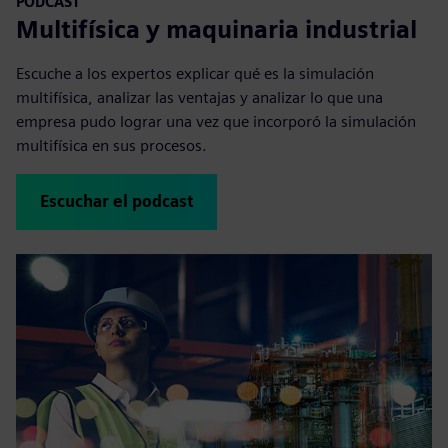
PODCAST
Multifísica y maquinaria industrial
Escuche a los expertos explicar qué es la simulación
multifísica, analizar las ventajas y analizar lo que una
empresa pudo lograr una vez que incorporó la simulación
multifísica en sus procesos.
Escuchar el podcast