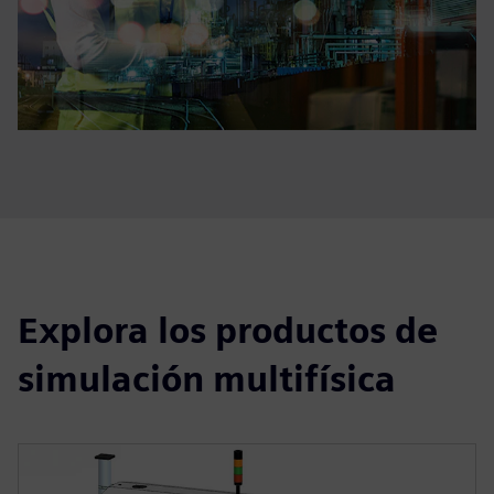
Explora los productos de
simulación multifísica