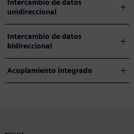
Intercambio de datos
unidireccional
Intercambio de datos
bidireccional
Acoplamiento integrado