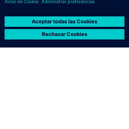
ACERCA DE SIEMENS
INFORMACIÓN DE LA EMPRESA