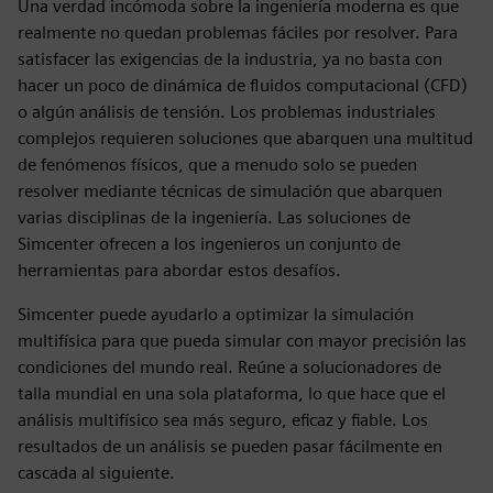
Una verdad incómoda sobre la ingeniería moderna es que
realmente no quedan problemas fáciles por resolver. Para
satisfacer las exigencias de la industria, ya no basta con
hacer un poco de dinámica de fluidos computacional (CFD)
o algún análisis de tensión. Los problemas industriales
complejos requieren soluciones que abarquen una multitud
de fenómenos físicos, que a menudo solo se pueden
resolver mediante técnicas de simulación que abarquen
varias disciplinas de la ingeniería. Las soluciones de
Simcenter ofrecen a los ingenieros un conjunto de
herramientas para abordar estos desafíos.
Simcenter puede ayudarlo a optimizar la simulación
multifísica para que pueda simular con mayor precisión las
condiciones del mundo real. Reúne a solucionadores de
talla mundial en una sola plataforma, lo que hace que el
análisis multifísico sea más seguro, eficaz y fiable. Los
resultados de un análisis se pueden pasar fácilmente en
cascada al siguiente.