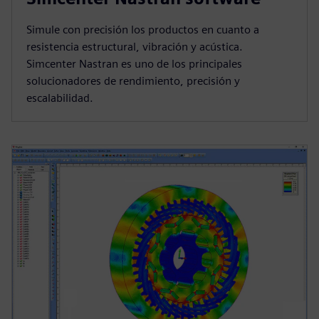
Simule con precisión los productos en cuanto a
resistencia estructural, vibración y acústica.
Simcenter Nastran es uno de los principales
solucionadores de rendimiento, precisión y
escalabilidad.