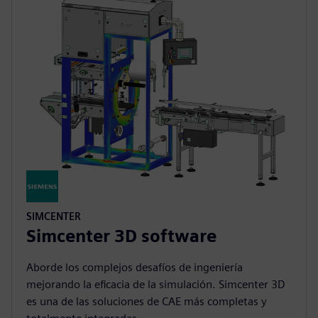
SIMCENTER
Simcenter 3D software
Aborde los complejos desafíos de ingeniería
mejorando la eficacia de la simulación. Simcenter 3D
es una de las soluciones de CAE más completas y