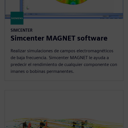
SIMCENTER
Simcenter MAGNET software
Realizar simulaciones de campos electromagnéticos
de baja frecuencia. Simcenter MAGNET le ayuda a
predecir el rendimiento de cualquier componente con
imanes o bobinas permanentes.