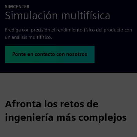
SIMCENTER
Simulación multifísica
Prediga con precisión el rendimiento físico del producto con
un análisis multifísico.
Ponte en contacto con nosotros
Afronta los retos de
ingeniería más complejos