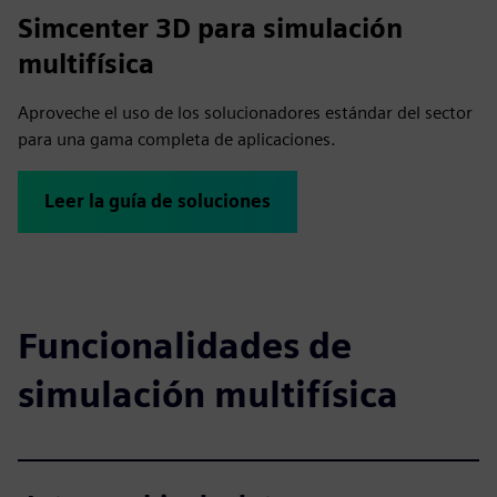
Simcenter 3D para simulación
multifísica
Aproveche el uso de los solucionadores estándar del sector
para una gama completa de aplicaciones.
Leer la guía de soluciones
Funcionalidades de
simulación multifísica